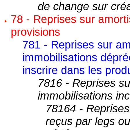
de change sur créa
78 - Reprises sur amort
provisions
781 - Reprises sur a
immobilisations dépréc
inscrire dans les produ
7816 - Reprises su
immobilisations inc
78164 - Reprises 
reçus par legs ou