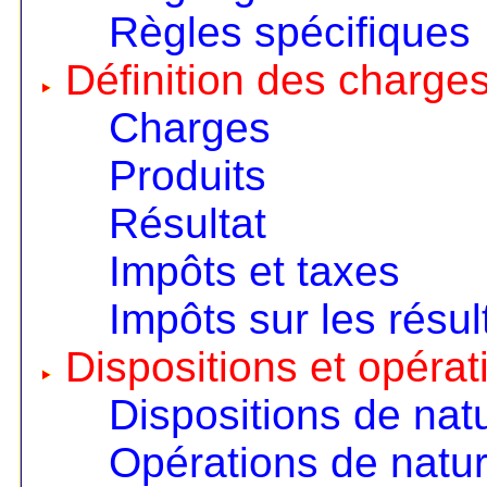
Règles spécifiques
Définition des charges
Charges
Produits
Résultat
Impôts et taxes
Impôts sur les résul
Dispositions et opérat
Dispositions de nat
Opérations de natur