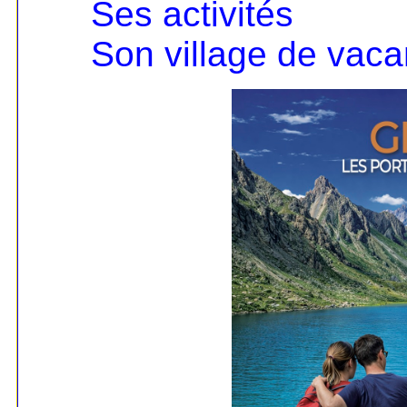
Ses activités
Son village de vac