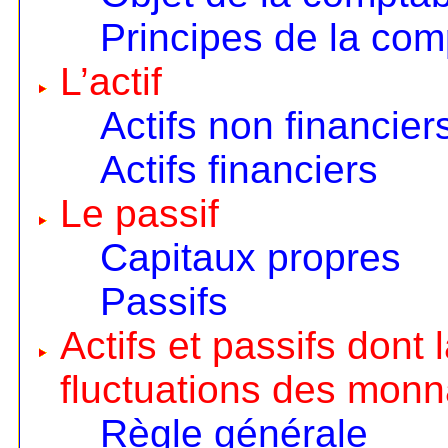
Principes de la comp
L’actif
Actifs non financier
Actifs financiers
Le passif
Capitaux propres
Passifs
Actifs et passifs dont
fluctuations des monn
Règle générale