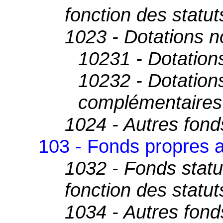
fonction des statut
1023 - Dotations 
10231 - Dotations
10232 - Dotation
complémentaires
1024 - Autres fond
103 - Fonds propres a
1032 - Fonds statu
fonction des statut
1034 - Autres fond