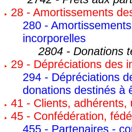
28 - Amortissements des
280 - Amortissements
incorporelles
2804 - Donations t
29 - Dépréciations des i
294 - Dépréciations d
donations destinés à 
41 - Clients, adhérents,
45 - Confédération, fédér
455 - Partenaires - c