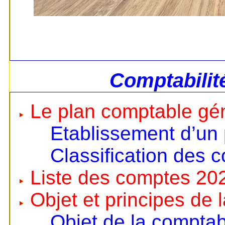
Comptabilit
Le plan comptable gé
Etablissement d’un
Classification des 
Liste des comptes 20
Objet et principes de 
Objet de la comptabi