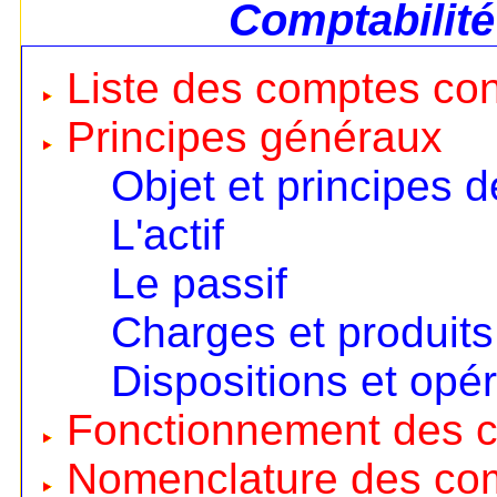
Comptabilité
Liste des comptes co
Principes généraux
Objet et principes d
L'actif
Le passif
Charges et produits
Dispositions et opé
Fonctionnement des 
Nomenclature des co