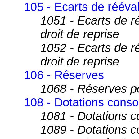
105 - Ecarts de rééva
1051 - Ecarts de r
droit de reprise
1052 - Ecarts de r
droit de reprise
106 - Réserves
1068 - Réserves pou
108 - Dotations conso
1081 - Dotations 
1089 - Dotations c