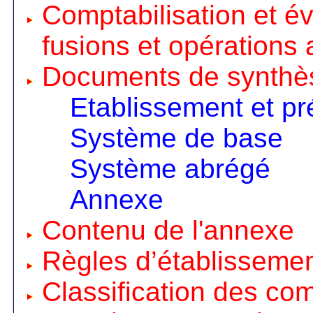
Comptabilisation et é
fusions et opérations 
Documents de synthè
Etablissement et pr
Système de base
Système abrégé
Annexe
Contenu de l'annexe
Règles d’établisseme
Classification des co