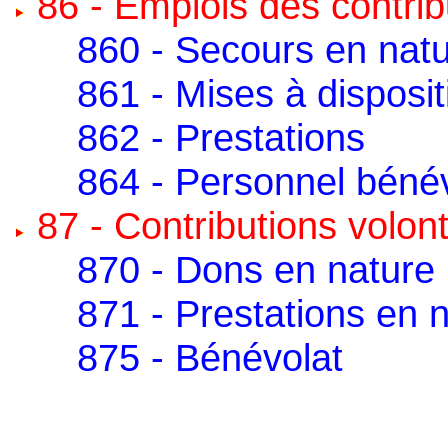
86 - Emplois des contrib
860 - Secours en nat
861 - Mises à disposit
862 - Prestations
864 - Personnel béné
87 - Contributions volon
870 - Dons en nature
871 - Prestations en 
875 - Bénévolat