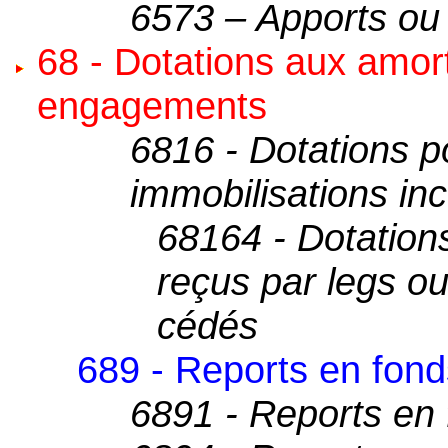
6573 – Apports ou 
68 - Dotations aux amor
engagements
6816 - Dotations p
immobilisations inc
68164 - Dotations
reçus par legs ou
cédés
689 - Reports en fond
6891 - Reports en 