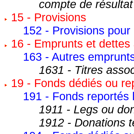
compte de résultat
15 - Provisions
152 - Provisions pour
16 - Emprunts et dettes
163 - Autres emprunts
1631 - Titres assoc
19 - Fonds dédiés ou re
191 - Fonds reportés 
1911 - Legs ou do
1912 - Donations t