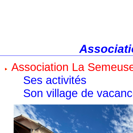
Associati
Association La Semeus
Ses activités
Son village de vacan