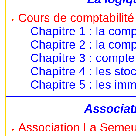
Cours de comptabilité
Chapitre 1 : la comp
Chapitre 2 : la comp
Chapitre 3 : compte 
Chapitre 4 : les sto
Chapitre 5 : les imm
Associat
Association La Seme