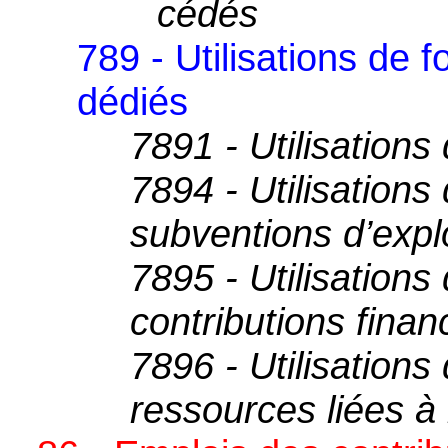
cédés
789 - Utilisations de 
dédiés
7891 - Utilisations
7894 - Utilisations
subventions d’explo
7895 - Utilisations
contributions fina
7896 - Utilisations
ressources liées à 