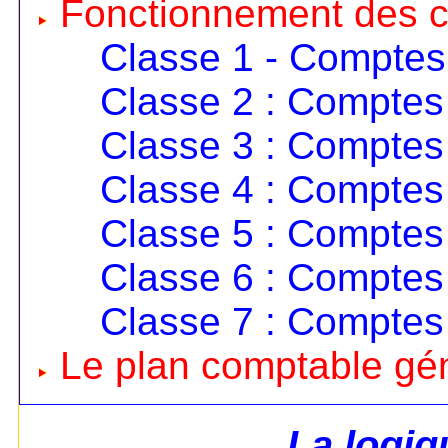
Fonctionnement des 
Classe 1 - Comptes
Classe 2 : Comptes 
Classe 3 : Comptes 
Classe 4 : Comptes 
Classe 5 : Comptes 
Classe 6 : Comptes
Classe 7 : Comptes
Le plan comptable gé
La logi