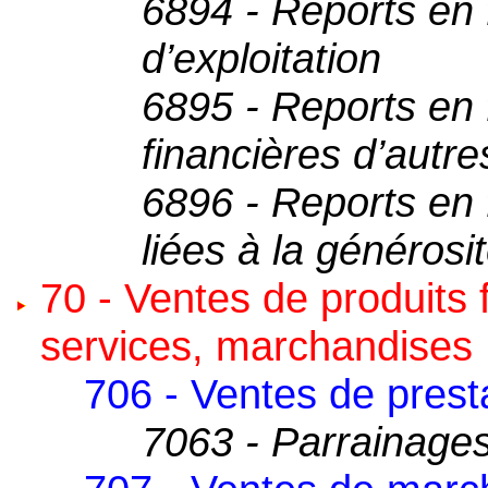
6894 - Reports en 
d’exploitation
6895 - Reports en 
financières d’autr
6896 - Reports en 
liées à la générosi
70 - Ventes de produits 
services, marchandises
706 - Ventes de prest
7063 - Parrainage