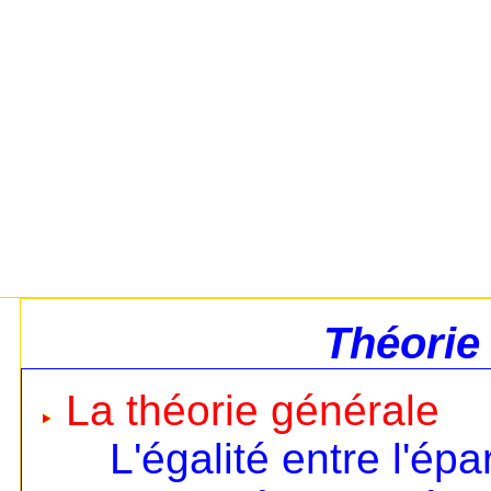
Théorie
La théorie générale
L'égalité entre l'ép