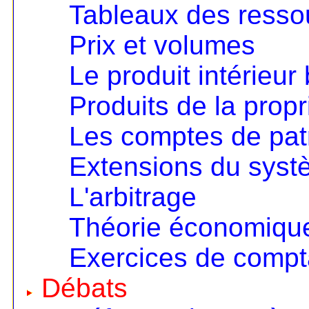
Tableaux des resso
Prix et volumes
Le produit intérieur 
Produits de la propri
Les comptes de pat
Extensions du sys
L'arbitrage
Théorie économique 
Exercices de compta
Débats