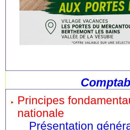
Comptabi
Principes fondamentau
nationale
Présentation génér