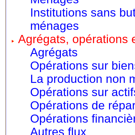
Institutions sans but
ménages
Agrégats, opérations e
Agrégats
Opérations sur bien
La production non
Opérations sur actif
Opérations de répart
Opérations financiè
Autres flux