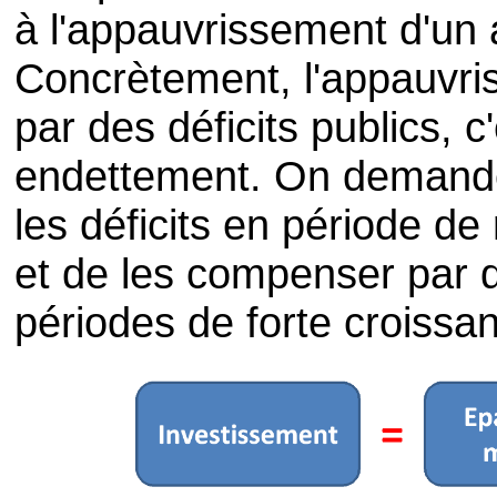
à l'appauvrissement d'un a
Concrètement, l'appauvris
par des déficits publics, c
endettement. On demande d
les déficits en période d
et de les compenser par 
périodes de forte croissa