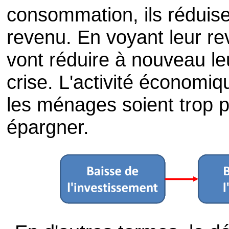
consommation, ils réduise
revenu. En voyant leur r
vont réduire à nouveau le
crise. L'activité économi
les ménages soient trop 
épargner.