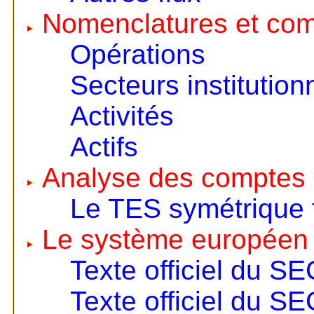
Nomenclatures et co
Opérations
Secteurs institution
Activités
Actifs
Analyse des comptes 
Le TES symétrique 
Le système européen
Texte officiel du S
Texte officiel du S