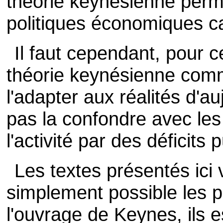
théorie keynésienne perme
politiques économiques ca
Il faut cependant, pour c
théorie keynésienne com
l'adapter aux réalités d'auj
pas la confondre avec les
l'activité par des déficits p
Les textes présentés ici 
simplement possible les p
l'ouvrage de Keynes, ils 