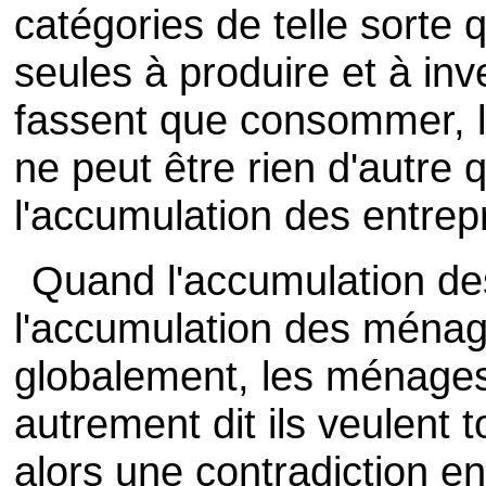
catégories de telle sorte 
seules à produire et à in
fassent que consommer, 
ne peut être rien d'autre 
l'accumulation des entrep
Quand l'accumulation des
l'accumulation des ménage
globalement, les ménages 
autrement dit ils veulent t
alors une contradiction en