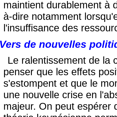
maintient durablement à de
à-dire notamment lorsqu'el
l'insuffisance des ressour
Vers de nouvelles polit
Le ralentissement de la 
penser que les effets posi
s'estompent et que le mon
une nouvelle crise en l'a
majeur. On peut espérer q