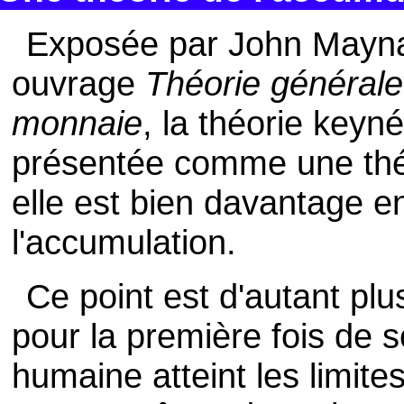
Exposée par John Mayn
ouvrage
Théorie générale d
monnaie
, la théorie keyn
présentée comme une thé
elle est bien davantage e
l'accumulation.
Ce point est d'autant plu
pour la première fois de s
humaine atteint les limite