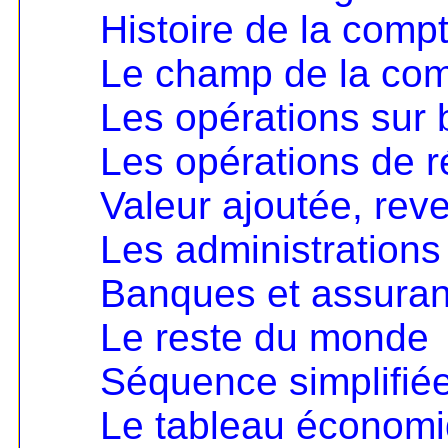
Histoire de la compt
Le champ de la comp
Les opérations sur 
Les opérations de ré
Valeur ajoutée, rev
Les administrations
Banques et assura
Le reste du monde
Séquence simplifié
Le tableau économ