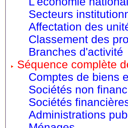
L'économie nationa
Secteurs institution
Affectation des unit
Classement des pro
Branches d'activité
Séquence complète d
Comptes de biens e
Sociétés non financ
Sociétés financière
Administrations pub
Ménages