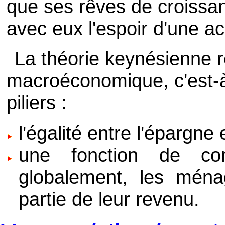
que ses rêves de croissan
avec eux l'espoir d'une a
La théorie keynésienne 
macroéconomique, c'est-à-
piliers :
l'égalité entre l'épargne 
une fonction de con
globalement, les ména
partie de leur revenu.