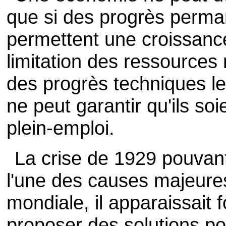
que si des progrès perman
permettent une croissance
limitation des ressources
des progrès techniques le
ne peut garantir qu'ils soi
plein-emploi.
La crise de 1929 pouvan
l'une des causes majeure
mondiale, il apparaissait
proposer des solutions pou