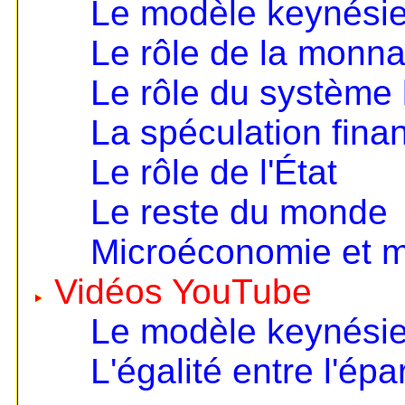
Le modèle keynésien
Le rôle de la monna
Le rôle du système
La spéculation fina
Le rôle de l'État
Le reste du monde
Microéconomie et 
Vidéos YouTube
Le modèle keynésien
L'égalité entre l'ép