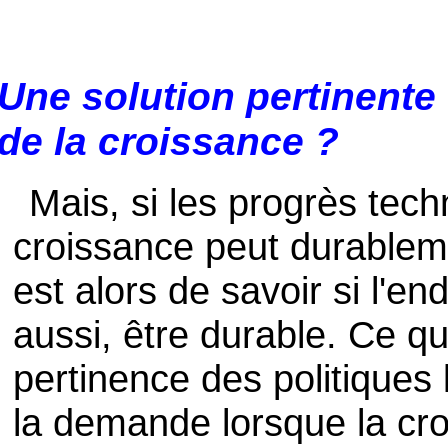
Une solution pertinente
de la croissance ?
Mais, si les progrès tech
croissance peut durablem
est alors de savoir si l'en
aussi, être durable. Ce qu
pertinence des politiques
la demande lorsque la cr