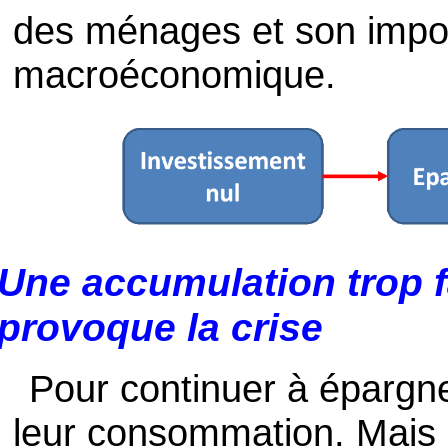
des ménages et son impos
macroéconomique.
Une accumulation trop f
provoque la crise
Pour continuer à épargn
leur consommation. Mais 