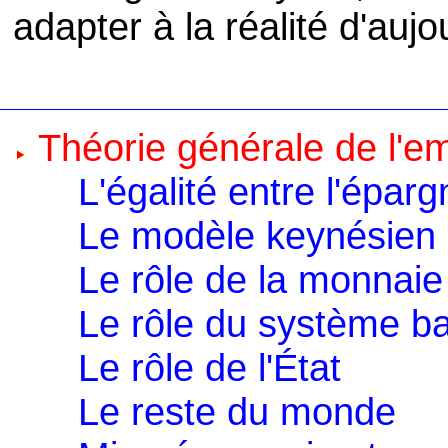
adapter à la réalité d'aujo
Théorie générale de l'emp
L'égalité entre l'éparg
Le modèle keynésien s
Le rôle de la monnaie
Le rôle du système b
Le rôle de l'État
Le reste du monde