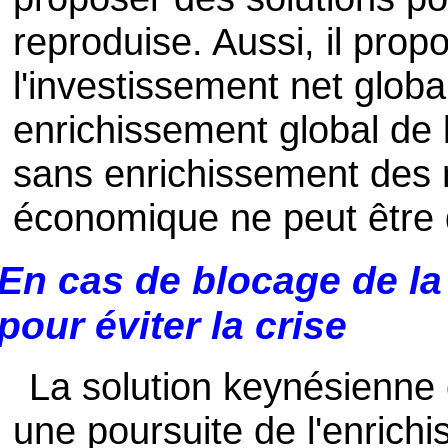
reproduise. Aussi, il propos
l'investissement net globa
enrichissement global de l
sans enrichissement des m
économique ne peut être q
En cas de blocage de la 
pour éviter la crise
La solution keynésienne 
une poursuite de l'enric