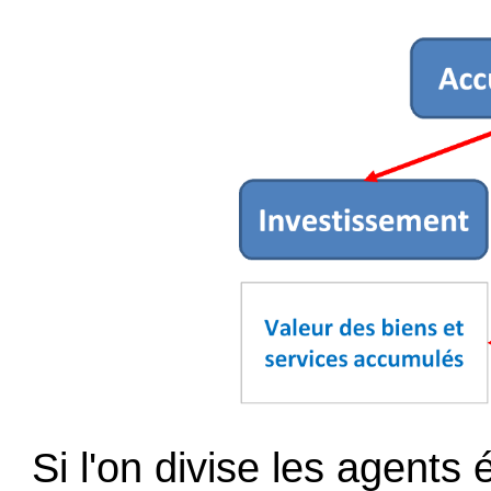
Si l'on divise les agent