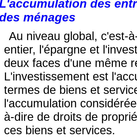
L'accumulation des entr
des ménages
Au niveau global, c'est-
entier, l'épargne et l'inv
deux faces d'une même réa
L'investissement est l'ac
termes de biens et service
l'accumulation considérée
à-dire de droits de proprié
ces biens et services.