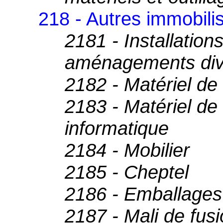
218 - Autres immobilis
2181 - Installatio
aménagements div
2182 - Matériel de
2183 - Matériel de
informatique
2184 - Mobilier
2185 - Cheptel
2186 - Emballages
2187 - Mali de fusi