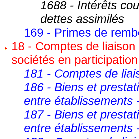
1688 - Intérêts co
dettes assimilés
169 - Primes de rem
18 - Comptes de liaison
sociétés en participation
181 - Comptes de liai
186 - Biens et presta
entre établissements 
187 - Biens et presta
entre établissements -