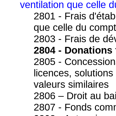
ventilation que celle 
2801 - Frais d'éta
que celle du comp
2803 - Frais de d
2804 - Donations 
2805 - Concessions 
licences, solutions
valeurs similaires
2806 – Droit au bai
2807 - Fonds comm