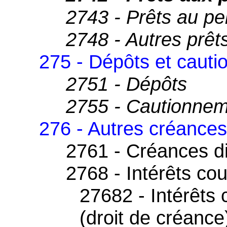
2743 - Prêts au pe
2748 - Autres prêt
275 - Dépôts et caut
2751 - Dépôts
2755 - Cautionne
276 - Autres créances
2761 - Créances d
2768 - Intérêts co
27682 - Intérêts 
(droit de créance