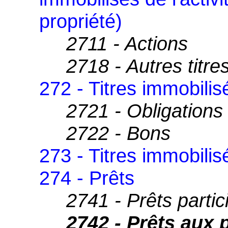
propriété)
2711 - Actions
2718 - Autres titre
272 - Titres immobilis
2721 - Obligations
2722 - Bons
273 - Titres immobilisé
274 - Prêts
2741 - Prêts partici
2742 - Prêts aux 