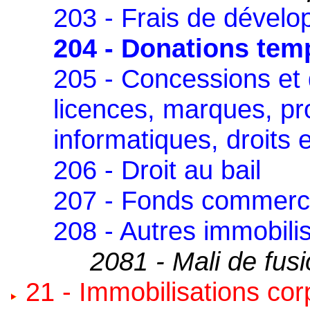
203 - Frais de dével
204 - Donations temp
205 - Concessions et d
licences, marques, pr
informatiques, droits e
206 - Droit au bail
207 - Fonds commerc
208 - Autres immobilis
2081 - Mali de fusi
21 - Immobilisations cor