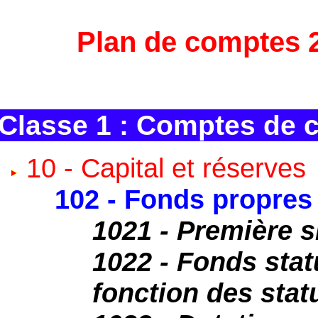
Plan de comptes 
Classe 1 : Comptes de 
10 - Capital et réserves
102 - Fonds propres 
1021 - Première si
1022 - Fonds stat
fonction des stat