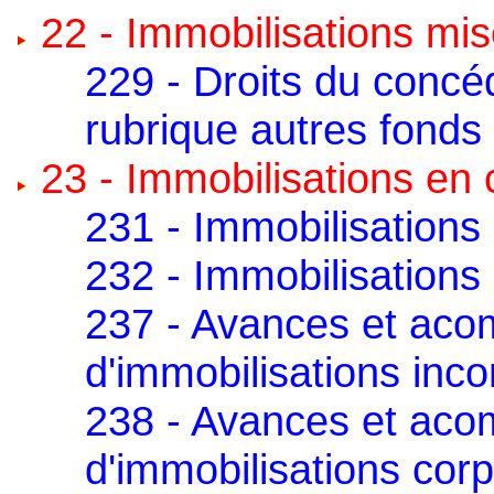
22 - Immobilisations mi
229 - Droits du concé
rubrique autres fonds
23 - Immobilisations en
231 - Immobilisations
232 - Immobilisations 
237 - Avances et ac
d'immobilisations inco
238 - Avances et ac
d'immobilisations corp