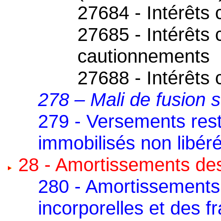
27684 - Intérêts 
27685 - Intérêts 
cautionnements
27688 - Intérêts
278 – Mali de fusion s
279 - Versements resta
immobilisés non libér
28 - Amortissements des
280 - Amortissements
incorporelles et des 