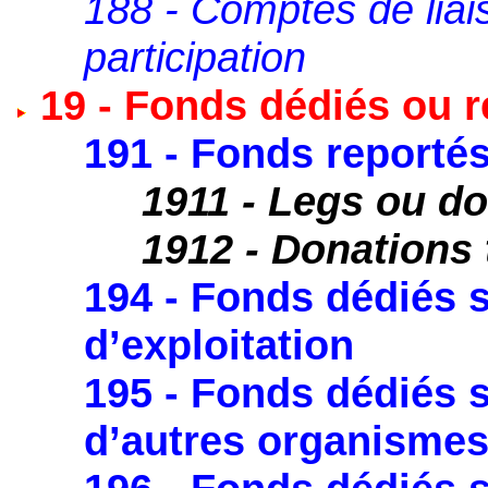
188 - Comptes de liai
participation
19 - Fonds dédiés ou r
191 - Fonds reportés
1911 - Legs ou d
1912 - Donations 
194 - Fonds dédiés 
d’exploitation
195 - Fonds dédiés s
d’autres organisme