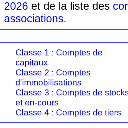
2026
et de la liste des
co
associations.
Classe 1 : Comptes de
capitaux
Classe 2 : Comptes
d'immobilisations
Classe 3 : Comptes de stock
et en-cours
Classe 4 : Comptes de tiers