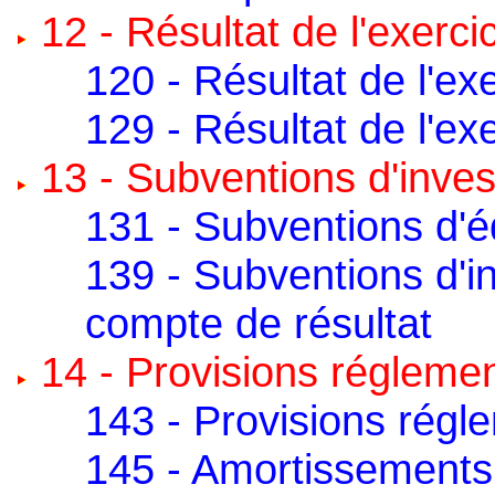
12 - Résultat de l'exerci
120 - Résultat de l'ex
129 - Résultat de l'exe
13 - Subventions d'inve
131 - Subventions d'
139 - Subventions d'i
compte de résultat
14 - Provisions régleme
143 - Provisions régl
145 - Amortissements