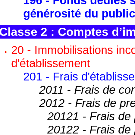
196 - Fonds dédiés s
générosité du publi
Classe 2 : Comptes d’i
20 - Immobilisations inco
d'établissement
201 - Frais d'établis
2011 - Frais de con
2012 - Frais de pr
20121 - Frais de
20122 - Frais de 