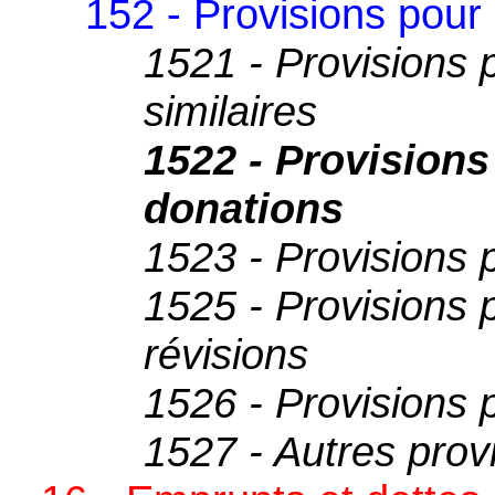
152 - Provisions pour
1521 - Provisions 
similaires
1522 - Provisions
donations
1523 - Provisions 
1525 - Provisions 
révisions
1526 - Provisions p
1527 - Autres prov