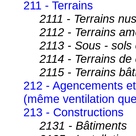
211 - Terrains
2111 - Terrains nu
2112 - Terrains a
2113 - Sous - sols 
2114 - Terrains de 
2115 - Terrains bât
212 - Agencements e
(même ventilation que
213 - Constructions
2131 - Bâtiments