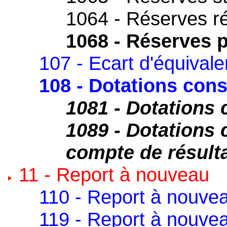
1064 - Réserves r
1068 - Réserves p
107 - Ecart d'équival
108 - Dotations con
1081 - Dotations
1089 - Dotations 
compte de résult
11 - Report à nouveau
110 - Report à nouvea
119 - Report à nouvea