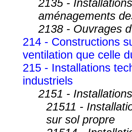
2135 - Installatio
aménagements des
2138 - Ouvrages d'
214 - Constructions s
ventilation que celle
215 - Installations tec
industriels
2151 - Installatio
21511 - Installat
sur sol propre