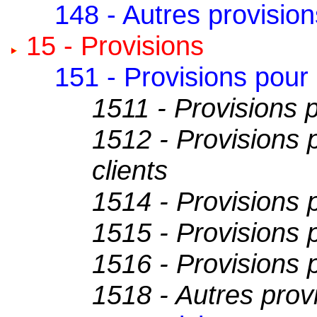
148 - Autres provisio
15 - Provisions
151 - Provisions pour
1511 - Provisions p
1512 - Provisions 
clients
1514 - Provisions 
1515 - Provisions 
1516 - Provisions 
1518 - Autres prov