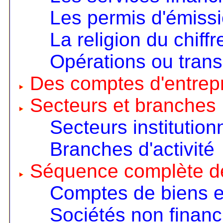
Les permis d'émiss
La religion du chiffr
Opérations ou trans
Des comptes d'entrep
Secteurs et branches
Secteurs institution
Branches d'activité
Séquence complète d
Comptes de biens e
Sociétés non financ