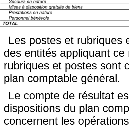
Les postes et rubriques e
des entités appliquant ce
rubriques et postes sont 
plan comptable général.
Le compte de résultat es
dispositions du plan comp
concernent les opérations 