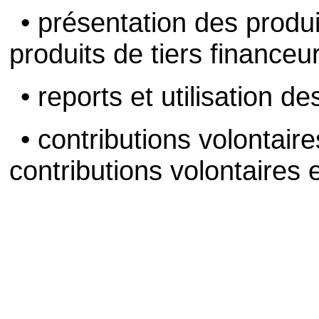
• présentation des produit
produits de tiers financeur
• reports et utilisation d
• contributions volontair
contributions volontaires 