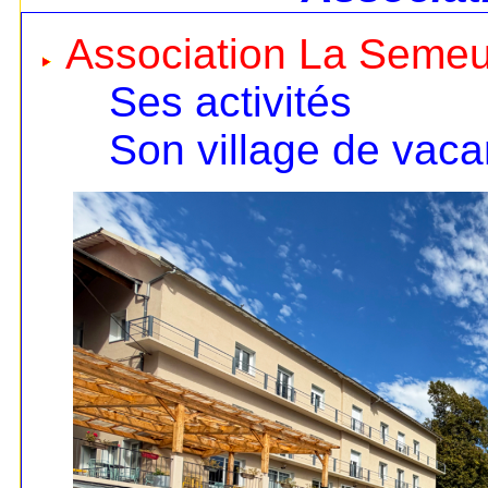
Association La Seme
Ses activités
Son village de vac