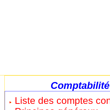
Comptabilité
Liste des comptes co