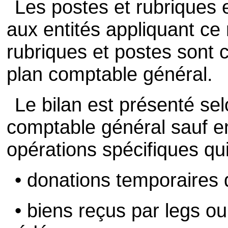
Les postes et rubriques e
aux entités appliquant ce
rubriques et postes sont 
plan comptable général.
Le bilan est présenté sel
comptable général sauf e
opérations spécifiques qui
• donations temporaires d
• biens reçus par legs ou