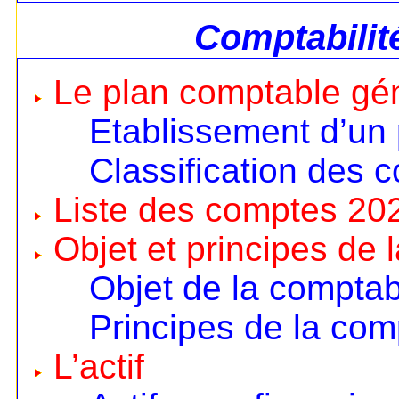
Comptabilit
Le plan comptable gé
Etablissement d’un
Classification des 
Liste des comptes 20
Objet et principes de 
Objet de la comptabi
Principes de la comp
L’actif