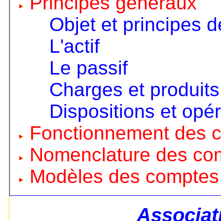
Principes généraux
Objet et principes d
L'actif
Le passif
Charges et produits
Dispositions et opé
Fonctionnement des 
Nomenclature des co
Modèles des comptes
Associat