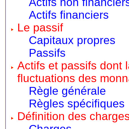
Actifs non financier
Actifs financiers
Le passif
Capitaux propres
Passifs
Actifs et passifs dont
fluctuations des monn
Règle générale
Règles spécifiques
Définition des charges
Charges