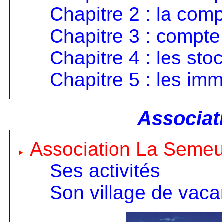
Chapitre 2 : la comp
Chapitre 3 : compte 
Chapitre 4 : les sto
Chapitre 5 : les imm
Associat
Association La Seme
Ses activités
Son village de vac