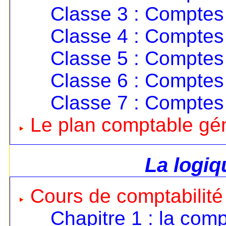
Classe 3 : Comptes 
Classe 4 : Comptes 
Classe 5 : Comptes 
Classe 6 : Comptes
Classe 7 : Comptes
Le plan comptable gé
La logi
Cours de comptabilité
Chapitre 1 : la comp