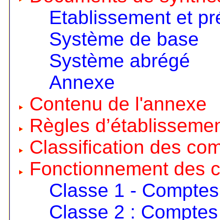
Etablissement et pr
Système de base
Système abrégé
Annexe
Contenu de l'annexe
Règles d’établisseme
Classification des co
Fonctionnement des 
Classe 1 - Comptes
Classe 2 : Comptes 