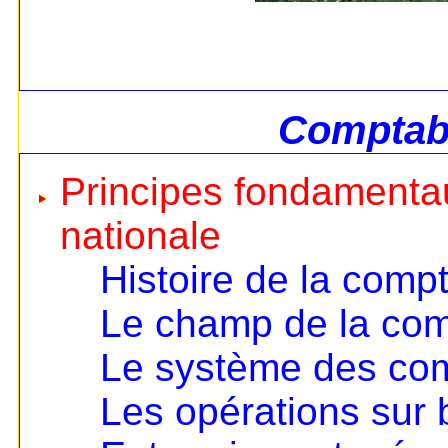
Comptabi
Principes fondamentau
nationale
Histoire de la compt
Le champ de la comp
Le système des co
Les opérations sur 