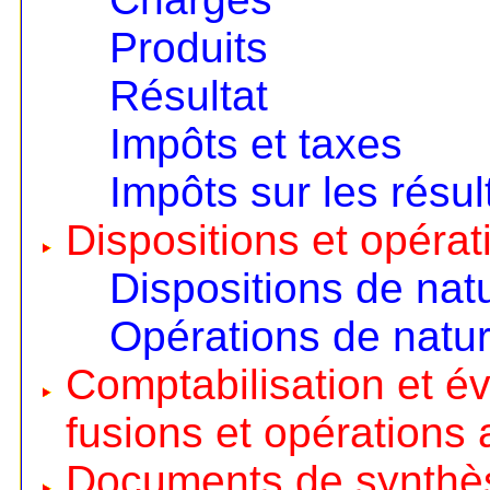
Produits
Résultat
Impôts et taxes
Impôts sur les résul
Dispositions et opérat
Dispositions de nat
Opérations de natur
Comptabilisation et é
fusions et opérations 
Documents de synthè