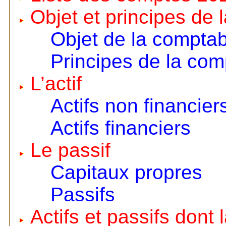
Objet et principes de 
Objet de la comptabi
Principes de la comp
L’actif
Actifs non financier
Actifs financiers
Le passif
Capitaux propres
Passifs
Actifs et passifs dont