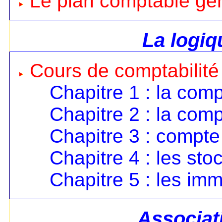
Le plan comptable gé
La logi
Cours de comptabilité
Chapitre 1 : la comp
Chapitre 2 : la comp
Chapitre 3 : compte 
Chapitre 4 : les sto
Chapitre 5 : les imm
Associat