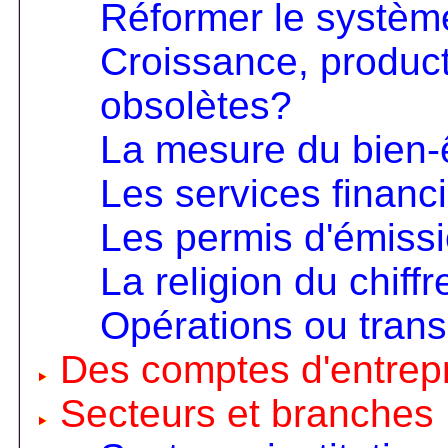
Réformer le systèm
Croissance, product
obsolètes?
La mesure du bien-
Les services financ
Les permis d'émiss
La religion du chiffr
Opérations ou trans
Des comptes d'entrep
Secteurs et branches