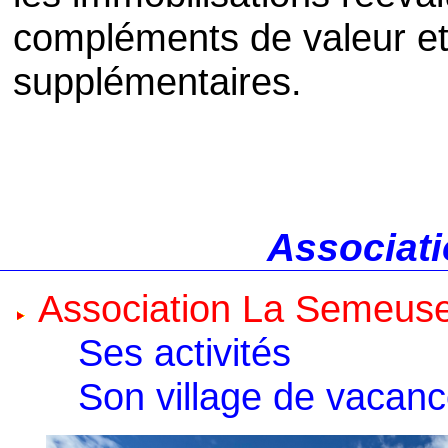
compléments de valeur et
supplémentaires.
Associati
Association La Semeus
Ses activités
Son village de vacan