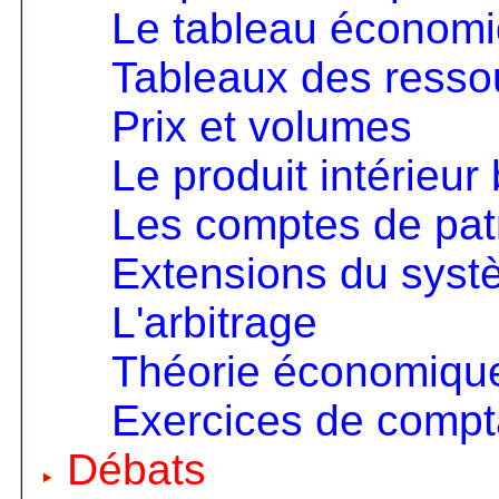
Le tableau économ
Tableaux des resso
Prix et volumes
Le produit intérieur 
Les comptes de pat
Extensions du sys
L'arbitrage
Théorie économique 
Exercices de compta
Débats