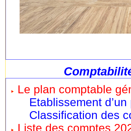
Comptabilit
Le plan comptable gé
Etablissement d’un
Classification des 
Liste des comptes 20