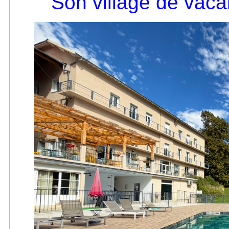
Son village de vac