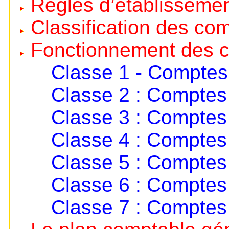
Règles d’établisseme
Classification des co
Fonctionnement des 
Classe 1 - Comptes
Classe 2 : Comptes 
Classe 3 : Comptes 
Classe 4 : Comptes 
Classe 5 : Comptes 
Classe 6 : Comptes
Classe 7 : Comptes