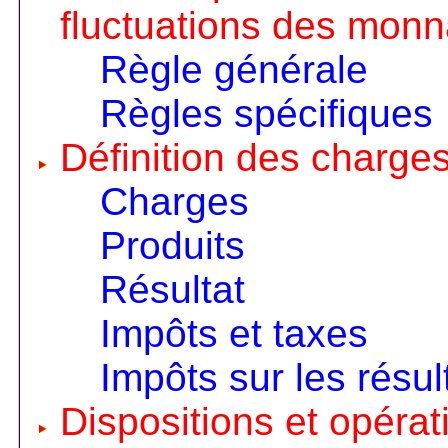
fluctuations des monn
Règle générale
Règles spécifiques
Définition des charges
Charges
Produits
Résultat
Impôts et taxes
Impôts sur les résul
Dispositions et opérat