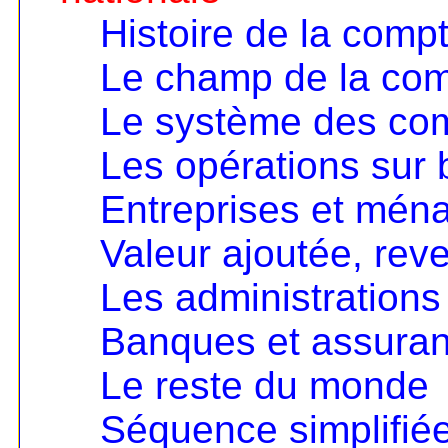
Histoire de la compt
Le champ de la comp
Le système des co
Les opérations sur 
Entreprises et mén
Valeur ajoutée, rev
Les administrations
Banques et assura
Le reste du monde
Séquence simplifié