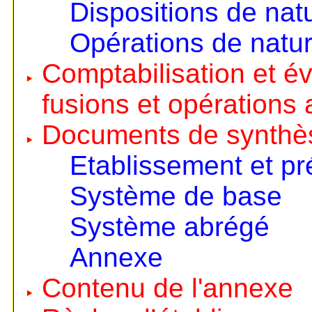
Dispositions de nat
Opérations de natur
Comptabilisation et é
fusions et opérations 
Documents de synthè
Etablissement et pr
Système de base
Système abrégé
Annexe
Contenu de l'annexe