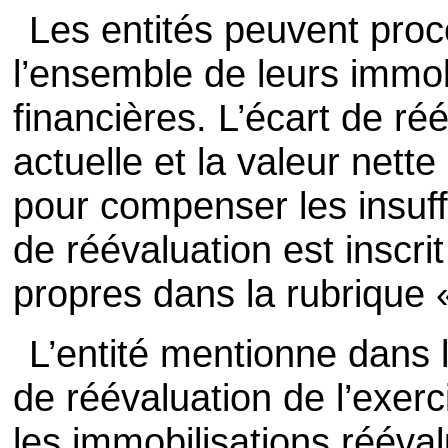
Les entités peuvent proc
l’ensemble de leurs immobi
financières. L’écart de ré
actuelle et la valeur nette
pour compenser les insuff
de réévaluation est inscri
propres dans la rubrique 
L’entité mentionne dans l
de réévaluation de l’exerc
les immobilisations rééva