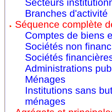
Secteurs institution
Branches d'activité
Séquence complète d
Comptes de biens e
Sociétés non financ
Sociétés financière
Administrations pub
Ménages
Institutions sans but
ménages