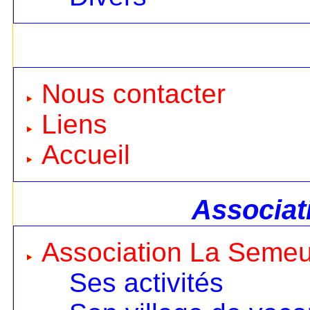
Nous contacter
Liens
Accueil
Associat
Association La Seme
Ses activités