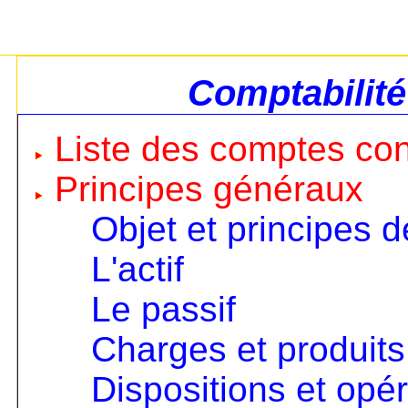
Comptabilité
Liste des comptes co
Principes généraux
Objet et principes d
L'actif
Le passif
Charges et produits
Dispositions et opé