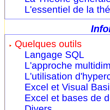
L'essentiel de la th
Inf
Quelques outils
Langage SQL
L'approche multidi
L'utilisation d'hype
Excel et Visual Bas
Excel et bases de 
Divers