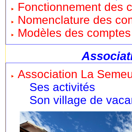
Fonctionnement des 
Nomenclature des co
Modèles des comptes
Associat
Association La Seme
Ses activités
Son village de vac