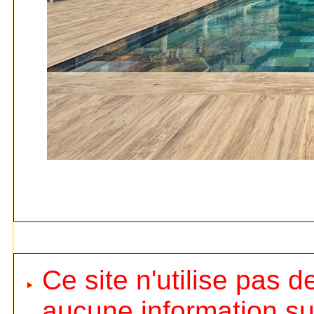
Ce site n'utilise pas d
aucune information sur