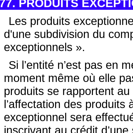
77. PRODUITS EXCEPT
Les produits exceptionnel
d'une subdivision du comp
exceptionnels ».
Si l’entité n’est pas en 
moment même où elle pass
produits se rapportent au 
l’affectation des produits 
exceptionnel sera effectué
inscrivant au crédit d’une