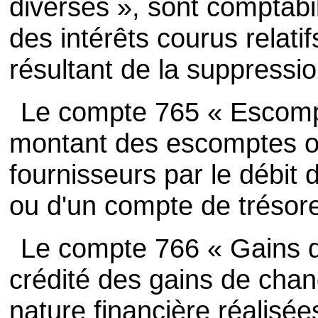
diverses », sont comptabi
des intérêts courus relatif
résultant de la suppressi
Le compte 765 « Escompt
montant des escomptes ob
fournisseurs par le débit 
ou d'un compte de trésore
Le compte 766 « Gains d
crédité des gains de cha
nature financière réalisée