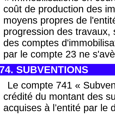
coût de production des im
moyens propres de l'entit
progression des travaux, s
des comptes d'immobilisati
par le compte 23 ne s'avè
74. SUBVENTIONS
Le compte 741 « Subventi
crédité du montant des su
acquises à l’entité par le