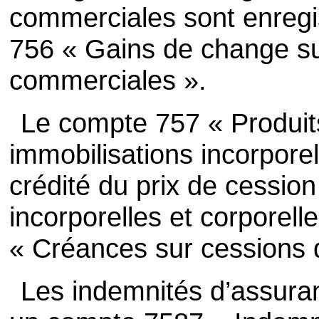
commerciales sont enregi
756 « Gains de change su
commerciales ».
Le compte 757 « Produit
immobilisations incorporel
crédité du prix de cessio
incorporelles et corporell
« Créances sur cessions d
Les indemnités d’assuran