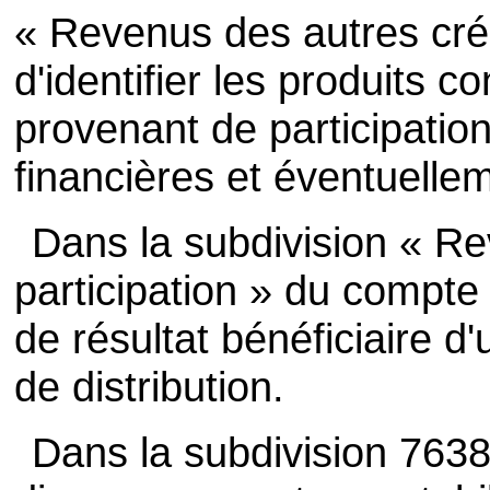
« Revenus des autres cr
d'identifier les produits c
provenant de participatio
financières et éventuelle
Dans la subdivision « R
participation » du compte 
de résultat bénéficiaire d
de distribution.
Dans la subdivision 763