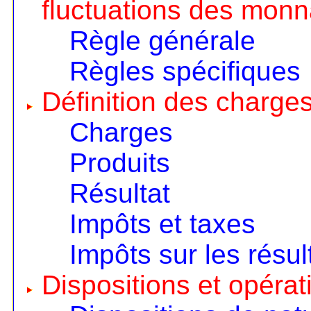
fluctuations des monn
Règle générale
Règles spécifiques
Définition des charges
Charges
Produits
Résultat
Impôts et taxes
Impôts sur les résul
Dispositions et opérat