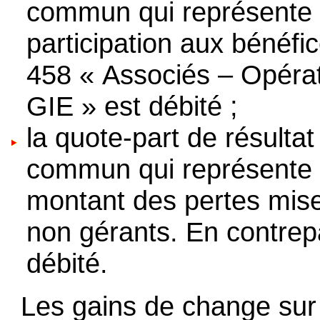
commun qui représente p
participation aux bénéfi
458 « Associés – Opéra
GIE » est débité ;
la quote-part de résultat
commun qui représente po
montant des pertes mise
non gérants. En contrepa
débité.
Les gains de change sur