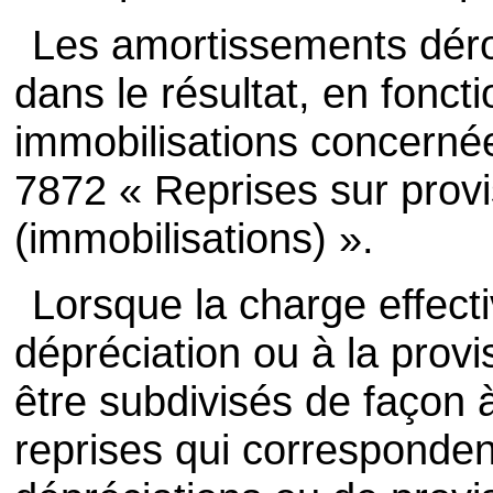
Les amortissements déro
dans le résultat, en fonct
immobilisations concernée
7872 « Reprises sur prov
(immobilisations) ».
Lorsque la charge effecti
dépréciation ou à la prov
être subdivisés de façon 
reprises qui corresponde