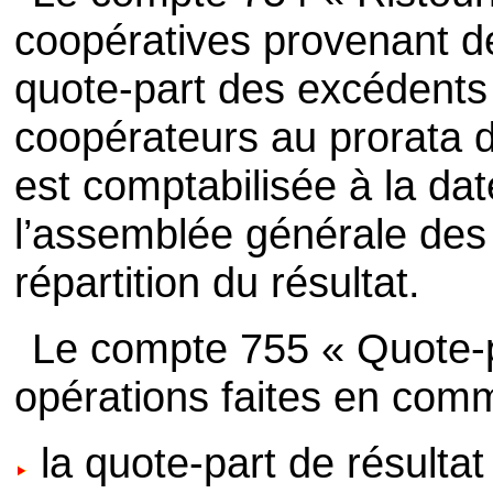
coopératives provenant de
quote-part des excédents 
coopérateurs au prorata d
est comptabilisée à la dat
l’assemblée générale des 
répartition du résultat.
Le compte 755 « Quote-pa
opérations faites en comm
la quote-part de résultat