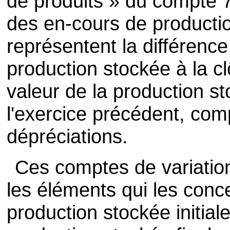
de produits » du compte 7
des en-cours de productio
représentent la différence
production stockée à la clô
valeur de la production st
l'exercice précédent, co
dépréciations.
Ces comptes de variation
les éléments qui les conce
production stockée initiale