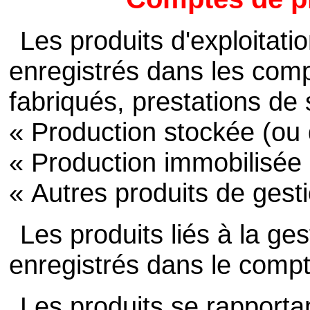
Les produits d'exploitati
enregistrés dans les com
fabriqués, prestations de
« Production stockée (ou
« Production immobilisée 
« Autres produits de gest
Les produits liés à la ges
enregistrés dans le compt
Les produits se rapporta