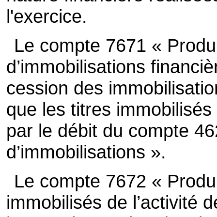
l'exercice.
Le compte 7671 « Produi
d’immobilisations financiè
cession des immobilisatio
que les titres immobilisés 
par le débit du compte 4
d’immobilisations ».
Le compte 7672 « Produit
immobilisés de l’activité de