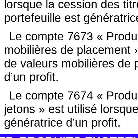
lorsque la cession des titr
portefeuille est génératric
Le compte 7673 « Produi
mobilières de placement » 
de valeurs mobilières de 
d’un profit.
Le compte 7674 « Produi
jetons » est utilisé lorsqu
génératrice d’un profit.