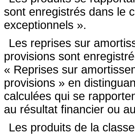
sont enregistrés dans le 
exceptionnels ».
Les reprises sur amortis
provisions sont enregistr
« Reprises sur amortissem
provisions » en distinguan
calculées qui se rapportent
au résultat financier ou a
Les produits de la classe