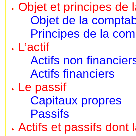
Objet et principes de 
Objet de la comptabi
Principes de la comp
L’actif
Actifs non financier
Actifs financiers
Le passif
Capitaux propres
Passifs
Actifs et passifs dont