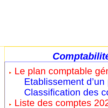
Comptabilit
Le plan comptable gé
Etablissement d’un
Classification des 
Liste des comptes 20