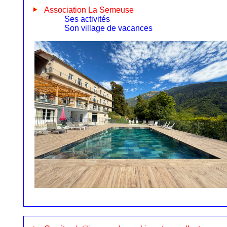
Association La Semeuse
Ses activités
Son village de vacances