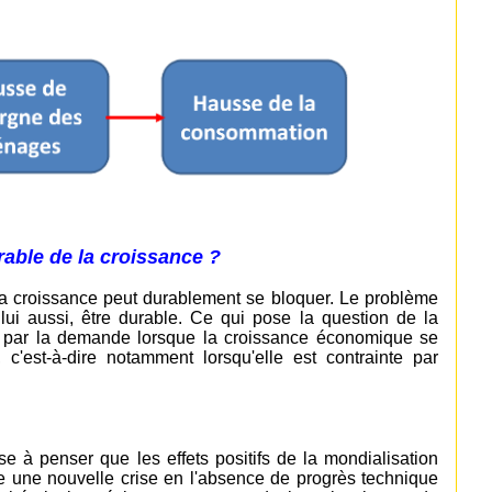
rable de la croissance ?
, la croissance peut durablement se bloquer. Le problème
, lui aussi, être durable. Ce qui pose la question de la
e par la demande lorsque la croissance économique se
 c'est-à-dire notamment lorsqu'elle est contrainte par
e à penser que les effets positifs de la mondialisation
re une nouvelle crise en l'absence de progrès technique