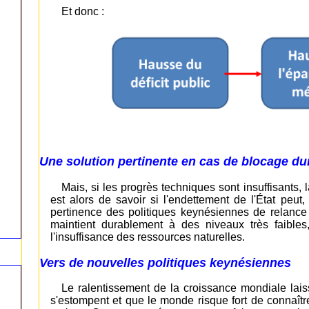
Et donc :
Une solution pertinente en cas de blocage du
Mais, si les progrès techniques sont insuffisants
est alors de savoir si l'endettement de l'État peut
pertinence des politiques keynésiennes de relanc
maintient durablement à des niveaux très faibles,
l'insuffisance des ressources naturelles.
Vers de nouvelles politiques keynésiennes
Le ralentissement de la croissance mondiale laiss
s'estompent et que le monde risque fort de connaît