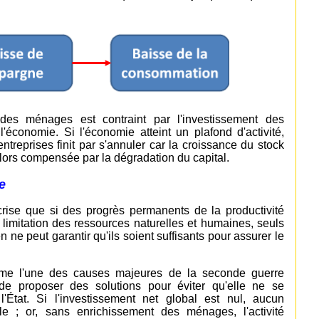
 des ménages est contraint par l'investissement des
 l'économie. Si l'économie atteint un plafond d'activité,
ntreprises finit par s'annuler car la croissance du stock
alors compensée par la dégradation du capital.
e
ise que si des progrès permanents de la productivité
 limitation des ressources naturelles et humaines, seuls
 ne peut garantir qu'ils soient suffisants pour assurer le
me l'une des causes majeures de la seconde guerre
de proposer des solutions pour éviter qu'elle ne se
 l'État. Si l'investissement net global est nul, aucun
le ; or, sans enrichissement des ménages, l'activité