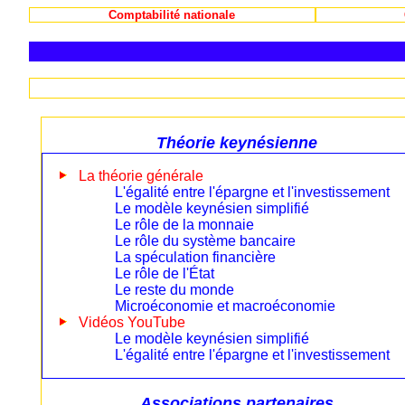
Comptabilité nationale
Théorie keynésienne
La théorie générale
L'égalité entre l'épargne et l'investissement
Le modèle keynésien simplifié
Le rôle de la monnaie
Le rôle du système bancaire
La spéculation financière
Le rôle de l'État
Le reste du monde
Microéconomie et macroéconomie
Vidéos YouTube
Le modèle keynésien simplifié
L'égalité entre l'épargne et l'investissement
Associations partenaires