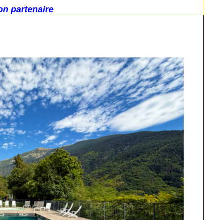
on partenaire