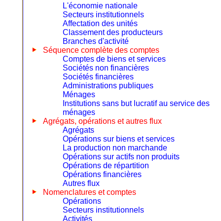
L'économie nationale
Secteurs institutionnels
Affectation des unités
Classement des producteurs
Branches d'activité
Séquence complète des comptes
Comptes de biens et services
Sociétés non financières
Sociétés financières
Administrations publiques
Ménages
Institutions sans but lucratif au service des
ménages
Agrégats, opérations et autres flux
Agrégats
Opérations sur biens et services
La production non marchande
Opérations sur actifs non produits
Opérations de répartition
Opérations financières
Autres flux
Nomenclatures et comptes
Opérations
Secteurs institutionnels
Activités