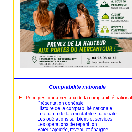
Comptabilité nationale
Principes fondamentaux de la comptabilité nationa
Présentation générale
Histoire de la comptabilité nationale
Le champ de la comptabilité nationale
Les opérations sur biens et services
Les opérations de répartition
Valeur ajoutée, revenu et épargne