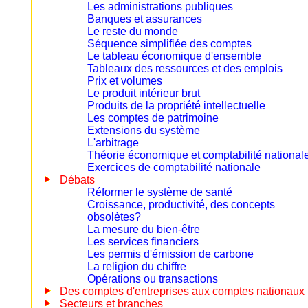
Les administrations publiques
Banques et assurances
Le reste du monde
Séquence simplifiée des comptes
Le tableau économique d'ensemble
Tableaux des ressources et des emplois
Prix et volumes
Le produit intérieur brut
Produits de la propriété intellectuelle
Les comptes de patrimoine
Extensions du système
L'arbitrage
Théorie économique et comptabilité national
Exercices de comptabilité nationale
Débats
Réformer le système de santé
Croissance, productivité, des concepts
obsolètes?
La mesure du bien-être
Les services financiers
Les permis d'émission de carbone
La religion du chiffre
Opérations ou transactions
Des comptes d'entreprises aux comptes nationaux
Secteurs et branches