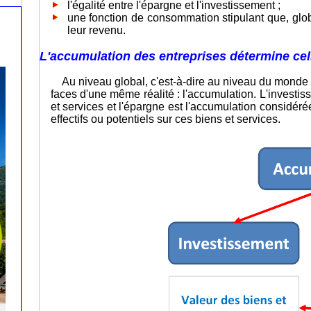
l'égalité entre l'épargne et l'investissement ;
une fonction de consommation stipulant que, glo
leur revenu.
L'accumulation des entreprises détermine ce
Au niveau global, c'est-à-dire au niveau du monde e
faces d'une même réalité : l'accumulation. L'investi
et services et l'épargne est l'accumulation considéré
effectifs ou potentiels sur ces biens et services.