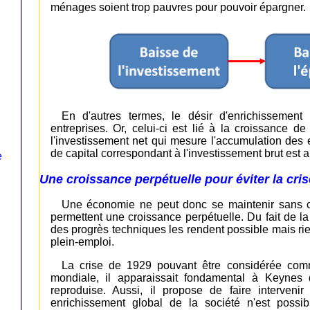
ménages soient trop pauvres pour pouvoir épargner.
En d'autres termes, le désir d'enrichissement
entreprises. Or, celui-ci est lié à la croissance de
l'investissement net qui mesure l'accumulation des e
de capital correspondant à l'investissement brut est 
e
Une croissance perpétuelle pour éviter la cris
Une économie ne peut donc se maintenir sans cr
permettent une croissance perpétuelle. Du fait de la
des progrès techniques les rendent possible mais rien
plein-emploi.
La crise de 1929 pouvant être considérée com
mondiale, il apparaissait fondamental à Keynes 
reproduise. Aussi, il propose de faire intervenir
enrichissement global de la société n'est possib