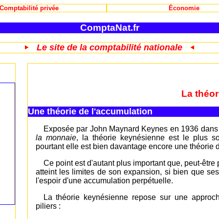
Comptabilité privée
Économie
ComptaNat.fr
Le site de la comptabilité nationale
La théor
Une théorie de l'accumulation
Exposée par John Maynard Keynes en 1936 dans
la monnaie
, la théorie keynésienne est le plus
pourtant elle est bien davantage encore une théorie 
Ce point est d'autant plus important que, peut-être
atteint les limites de son expansion, si bien que se
l'espoir d'une accumulation perpétuelle.
La théorie keynésienne repose sur une approch
piliers :