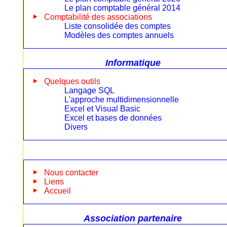
Le plan comptable général 2014
Comptabilité des associations
Liste consolidée des comptes
Modèles des comptes annuels
Informatique
Quelques outils
Langage SQL
L'approche multidimensionnelle
Excel et Visual Basic
Excel et bases de données
Divers
Nous contacter
Liens
Accueil
Association partenaire