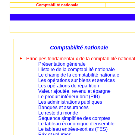
Comptabilité nationale
Comptabilité nationale
Principes fondamentaux de la comptabilité nationa
Présentation générale
Histoire de la comptabilité nationale
Le champ de la comptabilité nationale
Les opérations sur biens et services
Les opérations de répartition
Valeur ajoutée, revenu et épargne
Le produit intérieur brut (PIB)
Les administrations publiques
Banques et assurances
Le reste du monde
Séquence simplifiée des comptes
Le tableau économique d'ensemble
Le tableau entrées-sorties (TES)
Prix et volumes