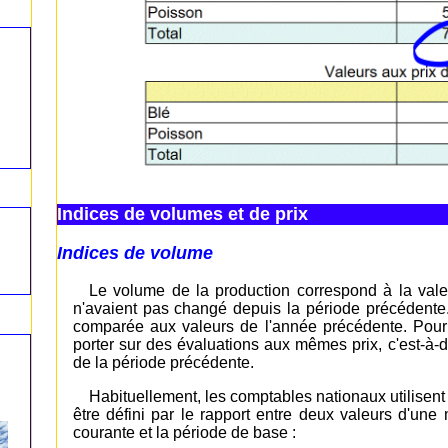
Indices de volumes et de prix
Indices de volume
Le volume de la production correspond à la valeu
n'avaient pas changé depuis la période précédente. C
comparée aux valeurs de l'année précédente. Pour 
porter sur des évaluations aux mêmes prix, c'est-à-d
de la période précédente.
Habituellement, les comptables nationaux utilisent
être défini par le rapport entre deux valeurs d'un
courante et la période de base :