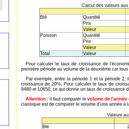
Calcul des valeurs aux
Blé
Quantité
Prix
Valeur
Poisson
Quantité
Prix
Valeur
Total
Valeur
Pour calculer le taux de croissance de l'économi
première période au volume de la deuxième car tous
Par exemple, entre la période 1 et la période 2,
croissance de 20%. Pour calculer le taux de croissa
9480 et 10650, ce qui donne un taux de croissance 
Attention :
il faut comparer le
volume de l'année
classique est de comparer le volume d'une année à 