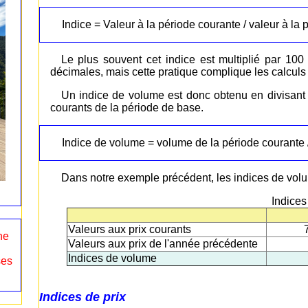
Indice = Valeur à la période courante / valeur à la
Le plus souvent cet indice est multiplié par 10
décimales, mais cette pratique complique les calculs e
Un indice de volume est donc obtenu en divisant 
courants de la période de base.
Indice de volume = volume de la période courante /
Dans notre exemple précédent, les indices de volu
Indice
Valeurs aux prix courants
ne
Valeurs aux prix de l'année précédente
Indices de volume
ses
Indices de prix