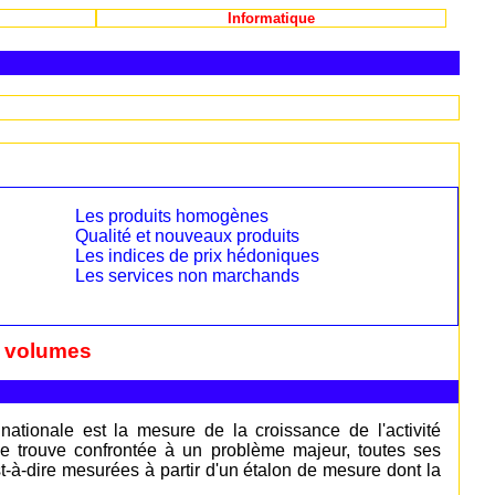
Informatique
Les produits homogènes
Qualité et nouveaux produits
Les indices de prix hédoniques
Les services non marchands
t volumes
 nationale est la mesure de la croissance de l'activité
 se trouve confrontée à un problème majeur, toutes ses
-à-dire mesurées à partir d'un étalon de mesure dont la