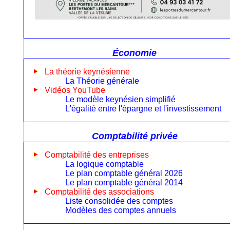
Économie
La théorie keynésienne
La Théorie générale
Vidéos YouTube
Le modèle keynésien simplifié
L'égalité entre l'épargne et l'investissement
Comptabilité privée
Comptabilité des entreprises
La logique comptable
Le plan comptable général 2026
Le plan comptable général 2014
Comptabilité des associations
Liste consolidée des comptes
Modèles des comptes annuels