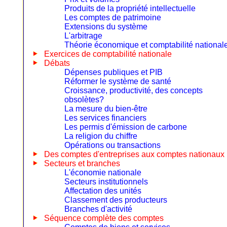
Produits de la propriété intellectuelle
Les comptes de patrimoine
Extensions du système
L'arbitrage
Théorie économique et comptabilité national
Exercices de comptabilité nationale
Débats
Dépenses publiques et PIB
Réformer le système de santé
Croissance, productivité, des concepts
obsolètes?
La mesure du bien-être
Les services financiers
Les permis d'émission de carbone
La religion du chiffre
Opérations ou transactions
Des comptes d'entreprises aux comptes nationaux
Secteurs et branches
L'économie nationale
Secteurs institutionnels
Affectation des unités
Classement des producteurs
Branches d'activité
Séquence complète des comptes