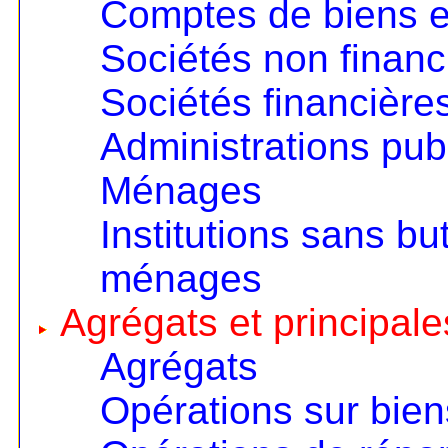
Comptes de biens e
Sociétés non financ
Sociétés financière
Administrations pub
Ménages
Institutions sans but
ménages
Agrégats et principale
Agrégats
Opérations sur bien