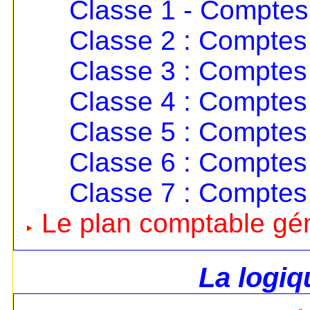
Classe 1 - Comptes
Classe 2 : Comptes 
Classe 3 : Comptes 
Classe 4 : Comptes 
Classe 5 : Comptes 
Classe 6 : Comptes
Classe 7 : Comptes
Le plan comptable gé
La logi