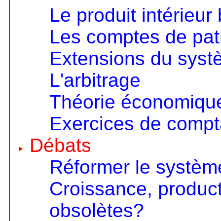
Le produit intérieur 
Les comptes de pat
Extensions du sys
L'arbitrage
Théorie économique 
Exercices de compta
Débats
Réformer le systèm
Croissance, product
obsolètes?