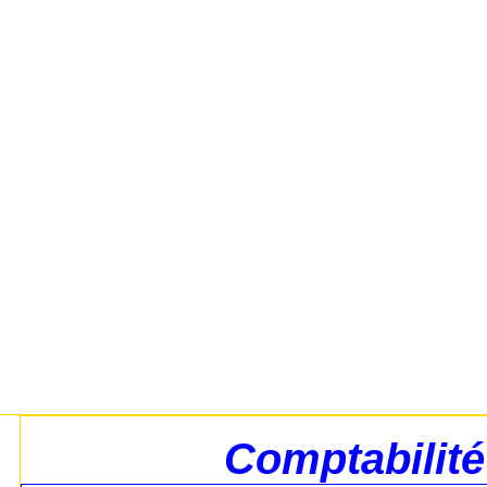
Comptabilité