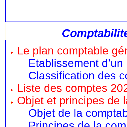
Comptabilit
Le plan comptable gé
Etablissement d’un
Classification des 
Liste des comptes 20
Objet et principes de 
Objet de la comptabi
Principes de la comp