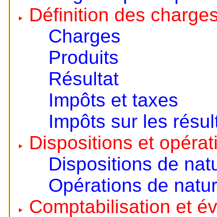
Définition des charges
Charges
Produits
Résultat
Impôts et taxes
Impôts sur les résul
Dispositions et opérat
Dispositions de nat
Opérations de natur
Comptabilisation et é