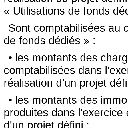
« Utilisations de fonds dé
Sont comptabilisées au c
de fonds dédiés » :
• les montants des charg
comptabilisées dans l’exer
réalisation d’un projet défi
• les montants des immob
produites dans l’exercice e
d’un projet défini ;