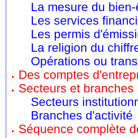
La mesure du bien-
Les services financ
Les permis d'émiss
La religion du chiffr
Opérations ou trans
Des comptes d'entrep
Secteurs et branches
Secteurs institution
Branches d'activité
Séquence complète d