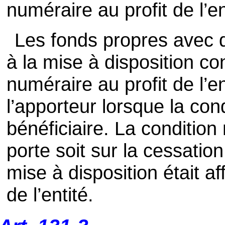
numéraire au profit de l’en
Les fonds propres avec d
à la mise à disposition co
numéraire au profit de l’en
l’apporteur lorsque la cond
bénéficiaire. La condition 
porte soit sur la cessation 
mise à disposition était af
de l’entité.