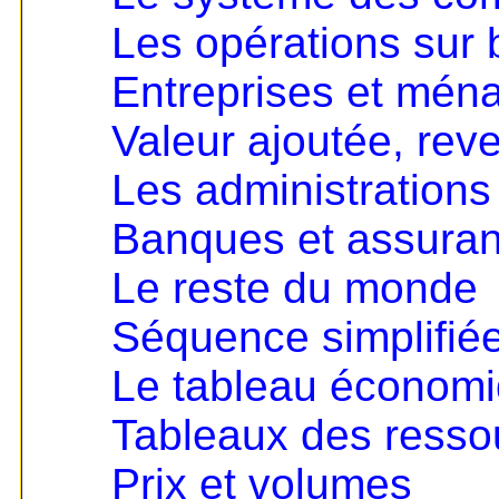
Les opérations sur 
Entreprises et mén
Valeur ajoutée, rev
Les administrations
Banques et assura
Le reste du monde
Séquence simplifié
Le tableau économ
Tableaux des resso
Prix et volumes