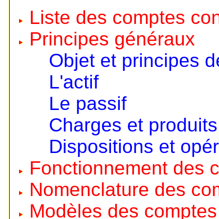
Liste des comptes co
Principes généraux
Objet et principes d
L'actif
Le passif
Charges et produits
Dispositions et opé
Fonctionnement des 
Nomenclature des co
Modèles des comptes