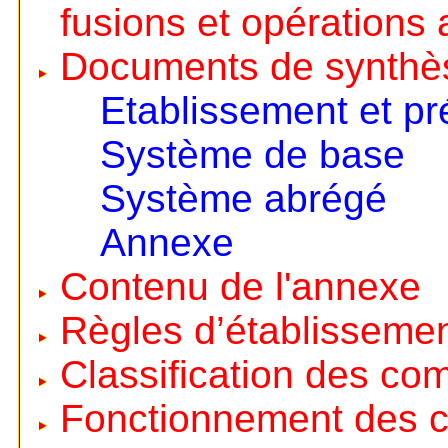
fusions et opérations 
Documents de synthè
Etablissement et pr
Système de base
Système abrégé
Annexe
Contenu de l'annexe
Règles d’établisseme
Classification des co
Fonctionnement des 