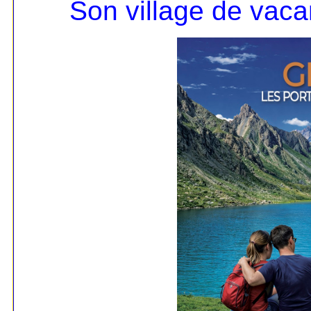
Son village de vac