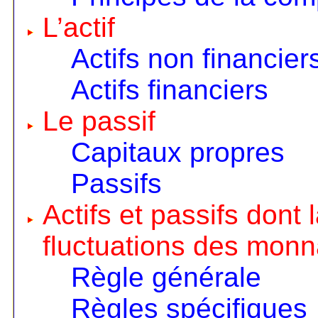
L’actif
Actifs non financier
Actifs financiers
Le passif
Capitaux propres
Passifs
Actifs et passifs dont
fluctuations des monn
Règle générale
Règles spécifiques