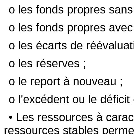
o les fonds propres sans 
o les fonds propres avec 
o les écarts de réévaluat
o les réserves ;
o le report à nouveau ;
o l’excédent ou le déficit
• Les ressources à carac
ressources stables permet