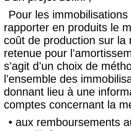
Pour les immobilisations 
rapporter en produits le m
coût de production sur l
retenue pour l’amortissem
s’agit d’un choix de méth
l’ensemble des immobilisa
donnant lieu à une inform
comptes concernant la mé
• aux remboursements aux