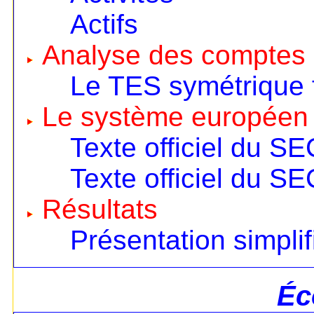
Actifs
Analyse des comptes 
Le TES symétrique 
Le système européen
Texte officiel du S
Texte officiel du S
Résultats
Présentation simplif
Éc