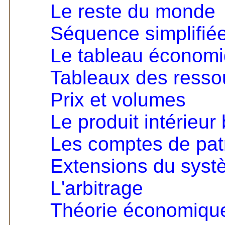
Le reste du monde
Séquence simplifié
Le tableau économ
Tableaux des resso
Prix et volumes
Le produit intérieur 
Les comptes de pat
Extensions du sys
L'arbitrage
Théorie économique 