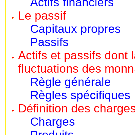
Actifs financiers
Le passif
Capitaux propres
Passifs
Actifs et passifs dont
fluctuations des monn
Règle générale
Règles spécifiques
Définition des charges
Charges
Produits