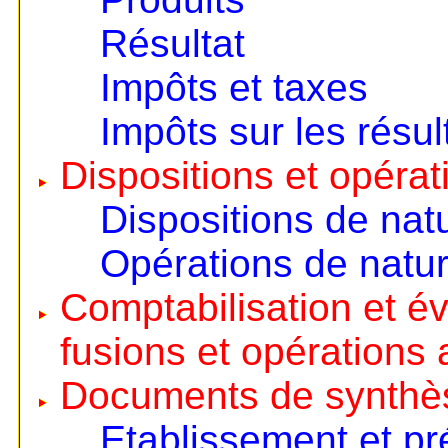
Résultat
Impôts et taxes
Impôts sur les résul
Dispositions et opérat
Dispositions de nat
Opérations de natur
Comptabilisation et é
fusions et opérations 
Documents de synthè
Etablissement et pr