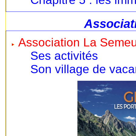
Associat
Association La Seme
Ses activités
Son village de vac