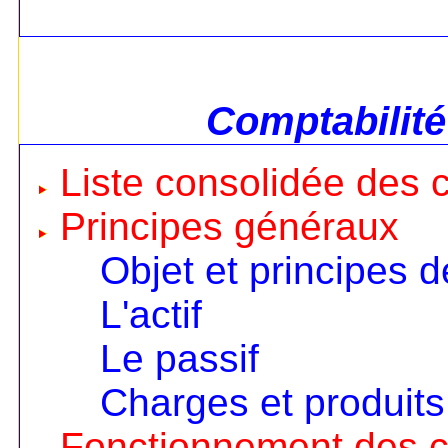
Comptabilité
Liste consolidée des
Principes généraux
Objet et principes d
L'actif
Le passif
Charges et produits
Fonctionnement des 