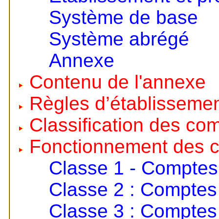
Système de base
Système abrégé
Annexe
Contenu de l'annexe
Règles d’établisseme
Classification des co
Fonctionnement des 
Classe 1 - Comptes
Classe 2 : Comptes 
Classe 3 : Comptes 