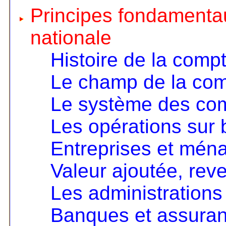
Principes fondamentau
nationale
Histoire de la compt
Le champ de la comp
Le système des co
Les opérations sur 
Entreprises et mén
Valeur ajoutée, rev
Les administrations
Banques et assura