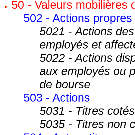
50 - Valeurs mobilières
502 - Actions propres
5021 - Actions des
employés et affec
5022 - Actions disp
aux employés ou po
de bourse
503 - Actions
5031 - Titres cotés
5035 - Titres non 