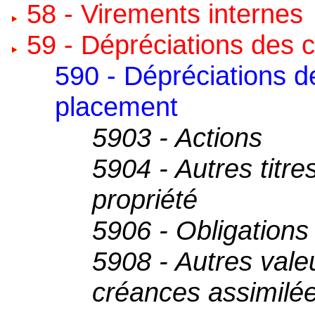
58 - Virements internes
59 - Dépréciations des 
590 - Dépréciations d
placement
5903 - Actions
5904 - Autres titre
propriété
5906 - Obligations
5908 - Autres vale
créances assimilé