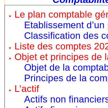
Le plan comptable gé
Etablissement d’un
Classification des 
Liste des comptes 20
Objet et principes de 
Objet de la comptabi
Principes de la comp
L’actif
Actifs non financier