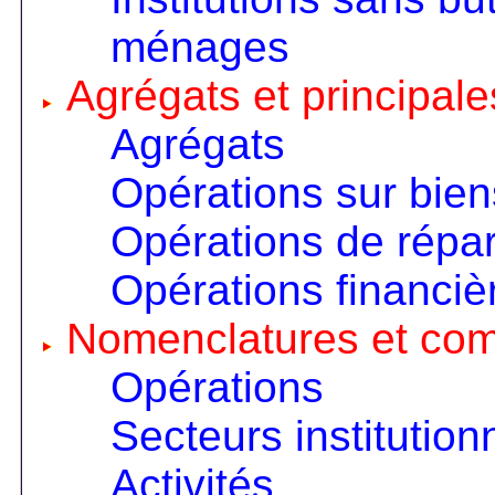
ménages
Agrégats et principale
Agrégats
Opérations sur bien
Opérations de répart
Opérations financiè
Nomenclatures et co
Opérations
Secteurs institution
Activités