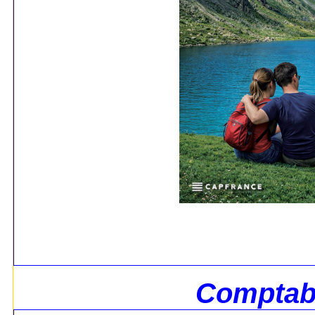
Comptabi