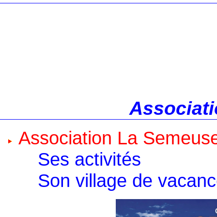
Associati
Association La Semeus
Ses activités
Son village de vacan