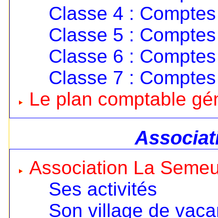
Classe 4 : Comptes 
Classe 5 : Comptes 
Classe 6 : Comptes
Classe 7 : Comptes
Le plan comptable gé
Associat
Association La Seme
Ses activités
Son village de vac