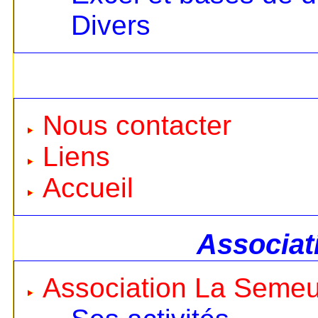
Divers
Nous contacter
Liens
Accueil
Associat
Association La Seme