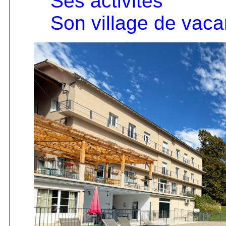
Ses activités
Son village de vac