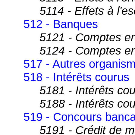
5114 - Effets à l'
512 - Banques
5121 - Comptes e
5124 - Comptes en
517 - Autres organism
518 - Intérêts courus
5181 - Intérêts co
5188 - Intérêts cou
519 - Concours banca
5191 - Crédit de m