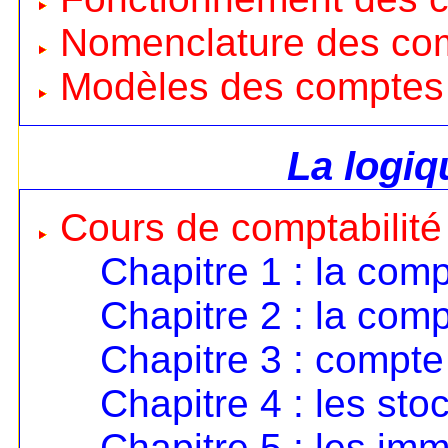
Nomenclature des co
Modèles des comptes
La logi
Cours de comptabilité
Chapitre 1 : la comp
Chapitre 2 : la comp
Chapitre 3 : compte 
Chapitre 4 : les sto
Chapitre 5 : les imm