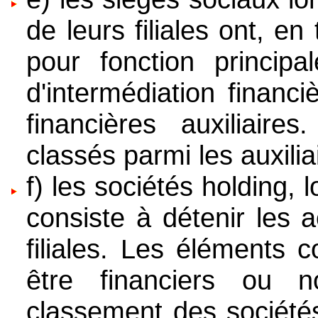
de leurs filiales ont, en
pour fonction principa
d'intermédiation financiè
financières auxiliair
classés parmi les auxilia
f) les sociétés holding, 
consiste à détenir les 
filiales. Les éléments 
être financiers ou n
classement des sociétés