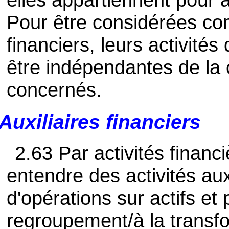
Pour être considérées co
financiers, leurs activité
être indépendantes de l
concernés.
Auxiliaires financiers
2.63 Par activités financiè
entendre des activités auxi
d'opérations sur actifs et 
regroupement/à la transf