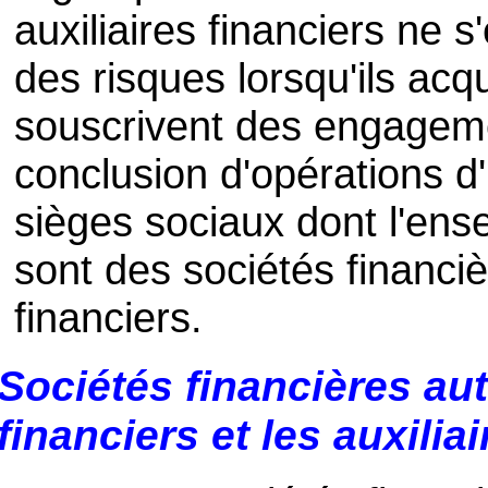
auxiliaires financiers ne
des risques lorsqu'ils acq
souscrivent des engagement
conclusion d'opérations d'
sièges sociaux dont l'ense
sont des sociétés financiè
financiers.
Sociétés financières aut
financiers et les auxilia