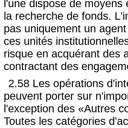
l'une dispose de moyens e
la recherche de fonds. L'i
pas uniquement un agent 
ces unités institutionnell
risque en acquérant des ac
contractant des engagem
2.58 Les opérations d'int
peuvent porter sur n'impor
l'exception des «Autres c
Toutes les catégories d'act