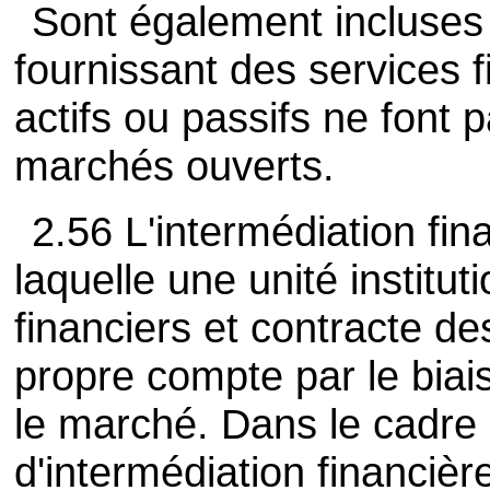
Sont également incluses l
fournissant des services f
actifs ou passifs ne font p
marchés ouverts.
2.56 L'intermédiation fina
laquelle une unité institut
financiers et contracte 
propre compte par le biais
le marché. Dans le cadre
d'intermédiation financière