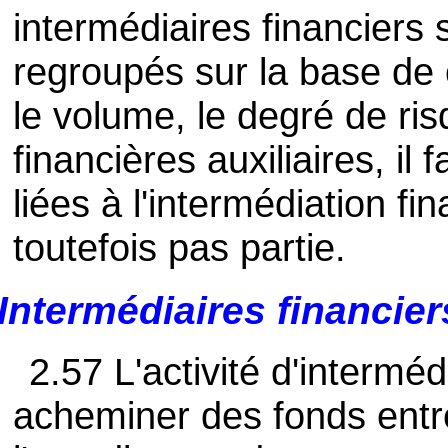
intermédiaires financiers
regroupés sur la base de c
le volume, le degré de ris
financières auxiliaires, il
liées à l'intermédiation fi
toutefois pas partie.
Intermédiaires financier
2.57 L'activité d'interméd
acheminer des fonds entre