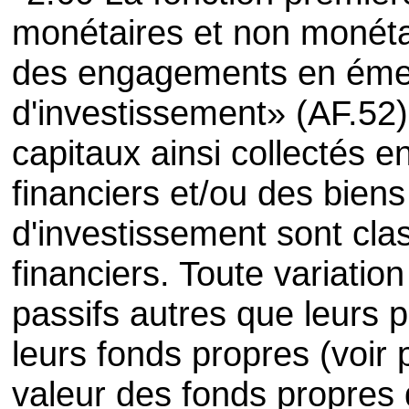
monétaires et non monétai
des engagements en émet
d'investissement» (AF.52).
capitaux ainsi collectés e
financiers et/ou des bien
d'investissement sont cla
financiers. Toute variation
passifs autres que leurs p
leurs fonds propres (voir
valeur des fonds propres 