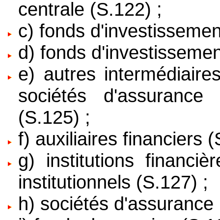
centrale (S.122) ;
c) fonds d'investissemen
d) fonds d'investisseme
e) autres intermédiaires
sociétés d'assuranc
(S.125) ;
f) auxiliaires financiers 
g) institutions financi
institutionnels (S.127) ;
h) sociétés d'assurance 