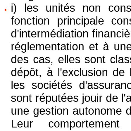
i) les unités non cons
fonction principale con
d'intermédiation financi
réglementation et à une
des cas, elles sont clas
dépôt, à l'exclusion de
les sociétés d'assuran
sont réputées jouir de l
une gestion autonome de
Leur comportement 