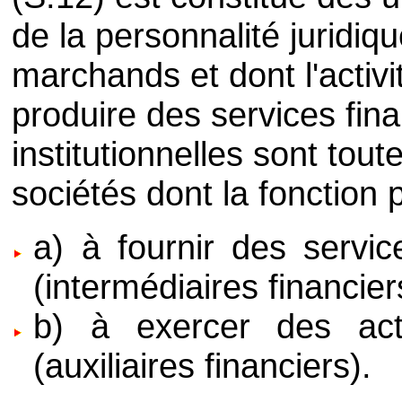
de la personnalité juridiq
marchands et dont l'activi
produire des services fina
institutionnelles sont tou
sociétés dont la fonction p
a) à fournir des servic
(intermédiaires financier
b) à exercer des activ
(auxiliaires financiers).