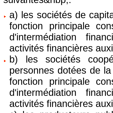
a) les sociétés de capit
fonction principale con
d'intermédiation fina
activités financières auxil
b) les sociétés coopé
personnes dotées de la 
fonction principale con
d'intermédiation fina
activités financières auxil