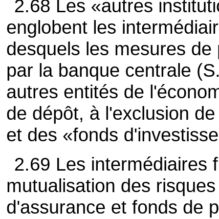
2.68 Les «autres institu
englobent les intermédiair
desquels les mesures de 
par la banque centrale (S
autres entités de l'économi
de dépôt, à l'exclusion d
et des «fonds d'investiss
2.69 Les intermédiaires f
mutualisation des risques
d'assurance et fonds de 