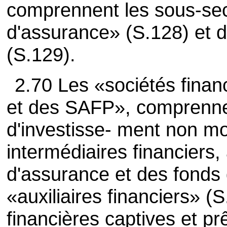
comprennent les sous-sec
d'assurance» (S.128) et 
(S.129).
2.70 Les «sociétés financ
et des SAFP», comprenne
d'investisse- ment non mo
intermédiaires financiers,
d'assurance et des fonds
«auxiliaires financiers» (S
financières captives et pr