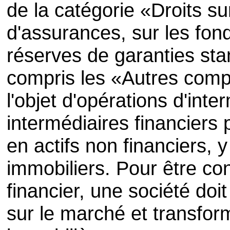
de la catégorie «Droits su
d'assurances, sur les fon
réserves de garanties sta
compris les «Autres compt
l'objet d'opérations d'inte
intermédiaires financiers 
en actifs non financiers, 
immobiliers. Pour être c
financier, une société do
sur le marché et transfor