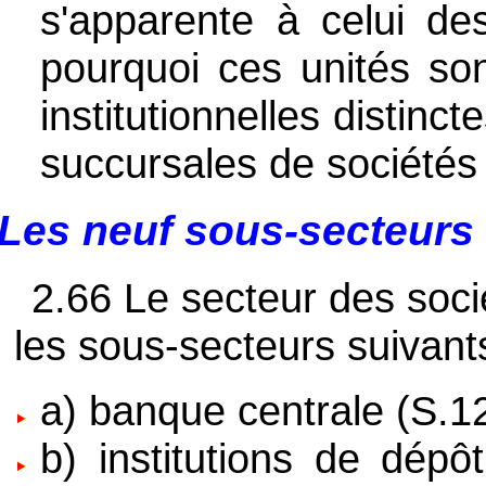
s'apparente à celui des
pourquoi ces unités so
institutionnelles distin
succursales de sociétés 
Les neuf sous-secteurs 
2.66 Le secteur des soc
les sous-secteurs suivants
a) banque centrale (S.12
b) institutions de dépô