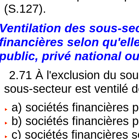
(S.127).
Ventilation des sous-se
financières selon qu'ell
public, privé national o
2.71 À l'exclusion du so
sous-secteur est ventilé d
a) sociétés financières p
b) sociétés financières p
c) sociétés financières 