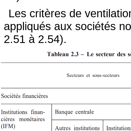
Les critères de ventilati
appliqués aux sociétés non
2.51 à 2.54).