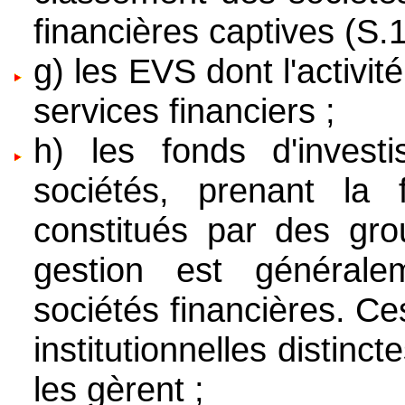
financières captives (S.1
g) les EVS dont l'activité
services financiers ;
h) les fonds d'invest
sociétés, prenant la f
constitués par des grou
gestion est générale
sociétés financières. Ce
institutionnelles distinc
les gèrent ;