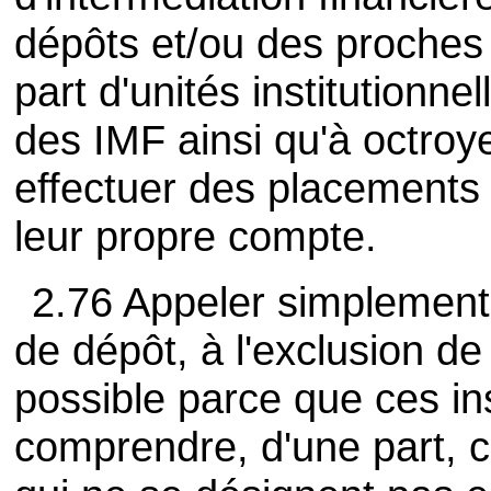
dépôts et/ou des proches 
part d'unités institutionn
des IMF ainsi qu'à octroye
effectuer des placements 
leur propre compte.
2.76 Appeler simplement 
de dépôt, à l'exclusion de
possible parce que ces in
comprendre, d'une part, c