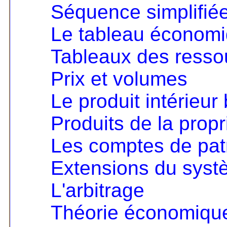
Séquence simplifié
Le tableau économ
Tableaux des resso
Prix et volumes
Le produit intérieur 
Produits de la propri
Les comptes de pat
Extensions du sys
L'arbitrage
Théorie économique 