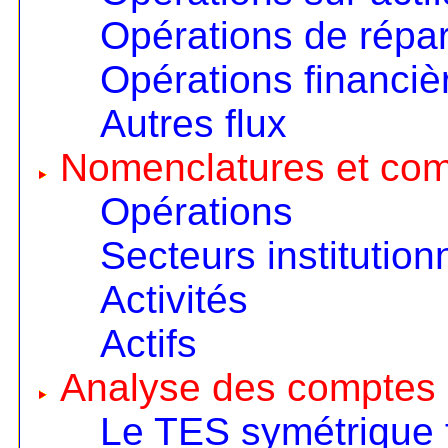
Opérations de répart
Opérations financiè
Autres flux
Nomenclatures et co
Opérations
Secteurs institution
Activités
Actifs
Analyse des comptes 
Le TES symétrique 