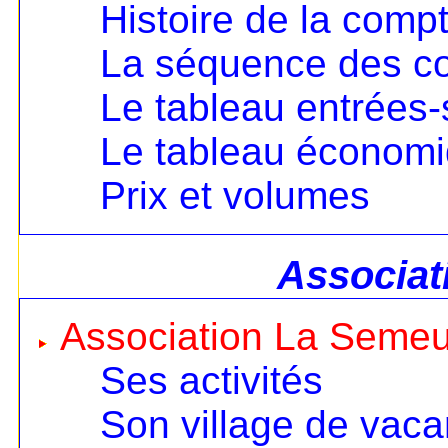
Histoire de la compt
La séquence des c
Le tableau entrées-
Le tableau économ
Prix et volumes
Associat
Association La Seme
Ses activités
Son village de vac