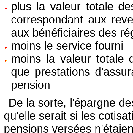
plus la valeur totale d
correspondant aux reven
aux bénéficiaires des r
moins le service fourni
moins la valeur totale
que prestations d'assu
pension
De la sorte, l'épargne d
qu'elle serait si les cotis
pensions versées n'étaie