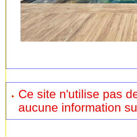
Ce site n'utilise pas d
aucune information sur