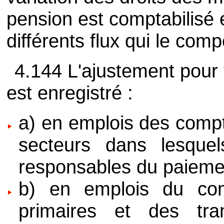
pension est comptabilisé 
différents flux qui le com
4.144 L'ajustement pour 
est enregistré :
a) en emplois des compt
secteurs dans lesquel
responsables du paieme
b) en emplois du com
primaires et des tra