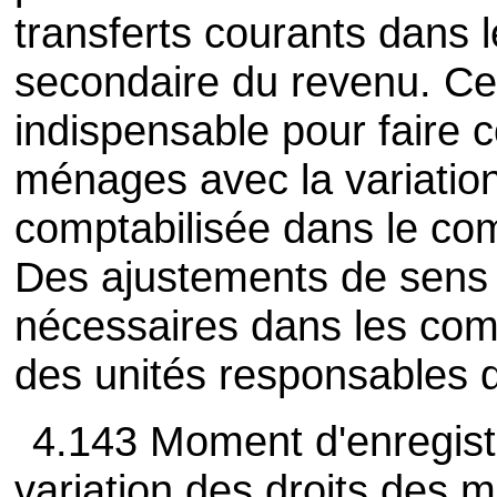
transferts courants dans l
secondaire du revenu. Ce
indispensable pour faire 
ménages avec la variation
comptabilisée dans le co
Des ajustements de sens c
nécessaires dans les comp
des unités responsables 
4.143 Moment d'enregist
variation des droits des 