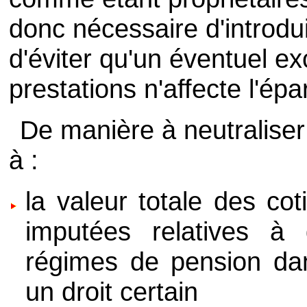
donc nécessaire d'introdu
d'éviter qu'un éventuel ex
prestations n'affecte l'é
De manière à neutraliser
à :
la valeur totale des cot
imputées relatives à
régimes de pension da
un droit certain