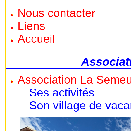
Nous contacter
Liens
Accueil
Associat
Association La Seme
Ses activités
Son village de vac