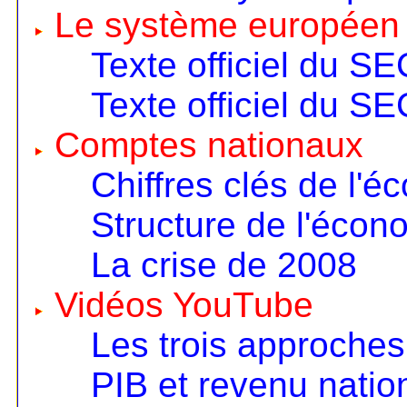
Le système européen
Texte officiel du S
Texte officiel du S
Comptes nationaux
Chiffres clés de l'é
Structure de l'écon
La crise de 2008
Vidéos YouTube
Les trois approches
PIB et revenu nation