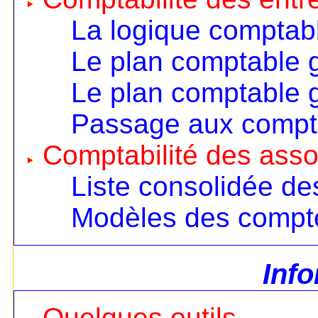
La logique comptab
Le plan comptable 
Le plan comptable 
Passage aux compt
Comptabilité des asso
Liste consolidée d
Modèles des compt
Inf
Quelques outils