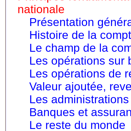
nationale
Présentation génér
Histoire de la compt
Le champ de la comp
Les opérations sur 
Les opérations de ré
Valeur ajoutée, rev
Les administrations
Banques et assura
Le reste du monde