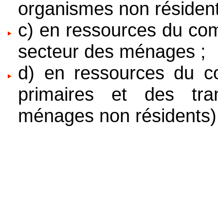
organismes non résident
c) en ressources du com
secteur des ménages ;
d) en ressources du c
primaires et des tra
ménages non résidents)