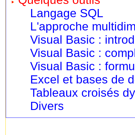
Langage SQL
L'approche multidi
Visual Basic : intro
Visual Basic : com
Visual Basic : formu
Excel et bases de 
Tableaux croisés d
Divers