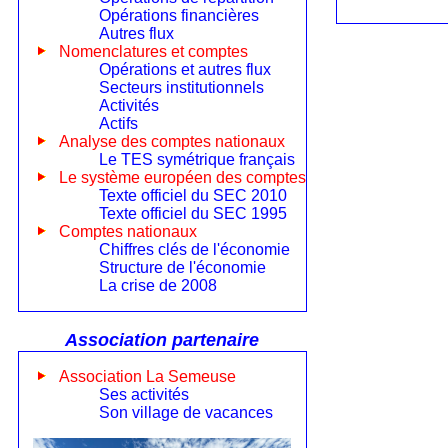
Opérations financières
Autres flux
Nomenclatures et comptes
Opérations et autres flux
Secteurs institutionnels
Activités
Actifs
Analyse des comptes nationaux
Le TES symétrique français
Le système européen des comptes
Texte officiel du SEC 2010
Texte officiel du SEC 1995
Comptes nationaux
Chiffres clés de l'économie
Structure de l'économie
La crise de 2008
Association partenaire
Association La Semeuse
Ses activités
Son village de vacances