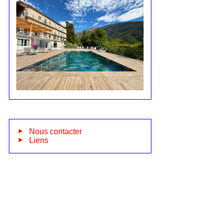
Nous contacter
Liens