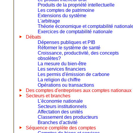
Produits de la propriété intellectuelle
Les comptes de patrimoine
Extensions du système
L'arbitrage
Théorie économique et comptabilité national
Exercices de comptabilité nationale
Débats
Dépenses publiques et PIB
Réformer le système de santé
Croissance, productivité, des concepts
obsolètes?
La mesure du bien-être
Les services financiers
Les permis d'émission de carbone
La religion du chiffre
Opérations ou transactions
Des comptes d'entreprises aux comptes nationaux
Secteurs et branches
L'économie nationale
Secteurs institutionnels
Affectation des unités
Classement des producteurs
Branches d'activité
Séquence complète des comptes