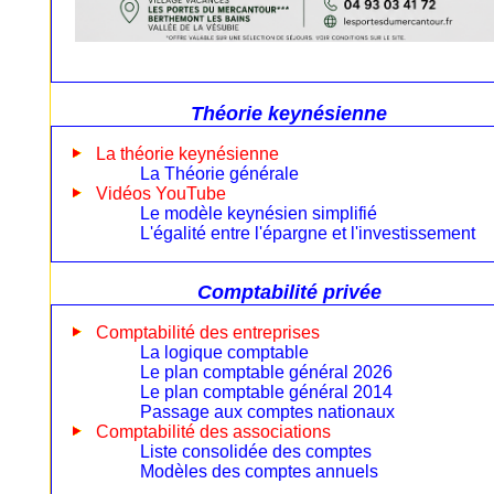
Théorie keynésienne
La théorie keynésienne
La Théorie générale
Vidéos YouTube
Le modèle keynésien simplifié
L'égalité entre l'épargne et l'investissement
Comptabilité privée
Comptabilité des entreprises
La logique comptable
Le plan comptable général 2026
Le plan comptable général 2014
Passage aux comptes nationaux
Comptabilité des associations
Liste consolidée des comptes
Modèles des comptes annuels