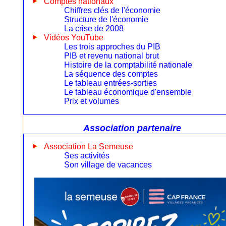
Comptes nationaux
Chiffres clés de l'économie
Structure de l'économie
La crise de 2008
Vidéos YouTube
Les trois approches du PIB
PIB et revenu national brut
Histoire de la comptabilité nationale
La séquence des comptes
Le tableau entrées-sorties
Le tableau économique d'ensemble
Prix et volumes
Association partenaire
Association La Semeuse
Ses activités
Son village de vacances