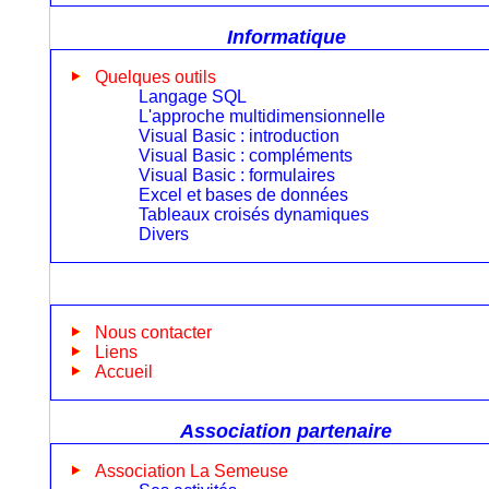
Informatique
Quelques outils
Langage SQL
L'approche multidimensionnelle
Visual Basic : introduction
Visual Basic : compléments
Visual Basic : formulaires
Excel et bases de données
Tableaux croisés dynamiques
Divers
Nous contacter
Liens
Accueil
Association partenaire
Association La Semeuse