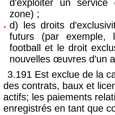
d'exploiter un service
zone) ;
d) les droits d'exclusi
futurs (par exemple, 
football et le droit excl
nouvelles œuvres d'un a
3.191 Est exclue de la ca
des contrats, baux et lice
actifs; les paiements relat
enregistrés en tant que 