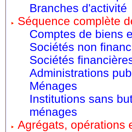
Branches d'activité
Séquence complète d
Comptes de biens e
Sociétés non financ
Sociétés financière
Administrations pub
Ménages
Institutions sans but
ménages
Agrégats, opérations e