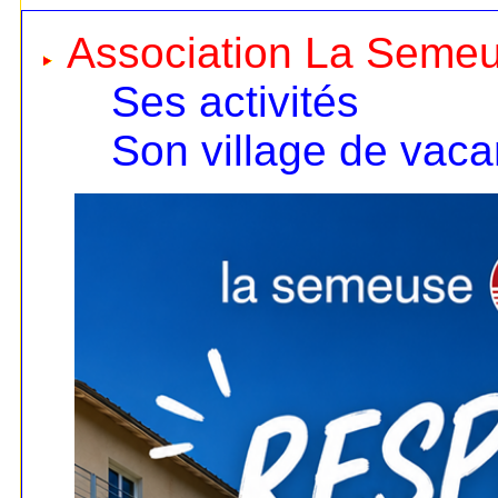
Association La Seme
Ses activités
Son village de vac