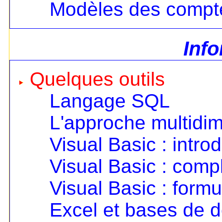
Modèles des compt
Inf
Quelques outils
Langage SQL
L'approche multidi
Visual Basic : intro
Visual Basic : com
Visual Basic : formu
Excel et bases de 