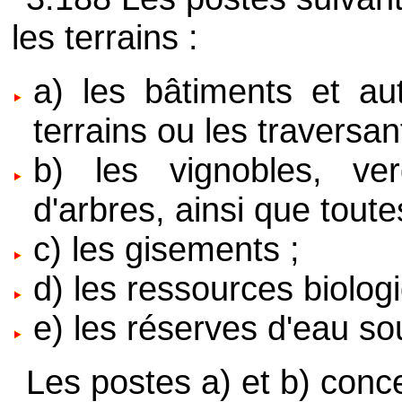
les terrains :
a) les bâtiments et au
terrains ou les traversant
b) les vignobles, ver
d'arbres, ainsi que toute
c) les gisements ;
d) les ressources biolog
e) les réserves d'eau so
Les postes a) et b) conce