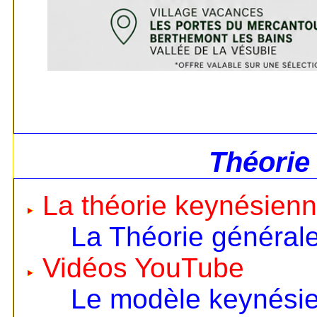
Théorie
La théorie keynésien
La Théorie général
Vidéos YouTube
Le modèle keynésien