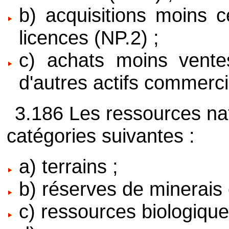
b) acquisitions moins c
licences (NP.2) ;
c) achats moins vent
d'autres actifs commerci
3.186 Les ressources na
catégories suivantes :
a) terrains ;
b) réserves de minerais 
c) ressources biologique