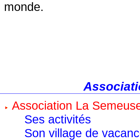
monde.
Associati
Association La Semeus
Ses activités
Son village de vacan