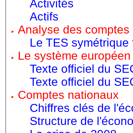
Activités
Actifs
Analyse des comptes 
Le TES symétrique 
Le système européen
Texte officiel du S
Texte officiel du S
Comptes nationaux
Chiffres clés de l'é
Structure de l'écon