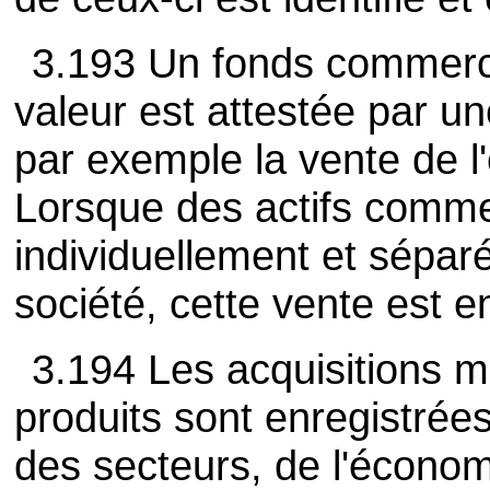
3.193 Un fonds commercia
valeur est attestée par u
par exemple la vente de l'
Lorsque des actifs comme
individuellement et sépar
société, cette vente est e
3.194 Les acquisitions m
produits sont enregistrée
des secteurs, de l'économi