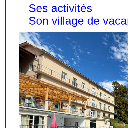
Ses activités
Son village de vac