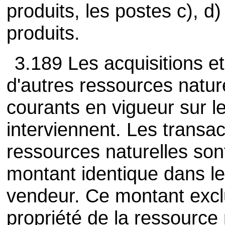
produits, les postes c), d)
produits.
3.189 Les acquisitions et
d'autres ressources natur
courants en vigueur sur 
interviennent. Les transa
ressources naturelles son
montant identique dans le
vendeur. Ce montant exclu
propriété de la ressource 