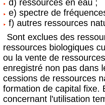
d) ressources en eau ;
e) spectre de fréquences
f) autres ressources natu
Sont exclues des ressour
ressources biologiques cul
ou la vente de ressources
enregistré non pas dans l
cessions de ressources na
formation de capital fixe.
concernant l'utilisation t