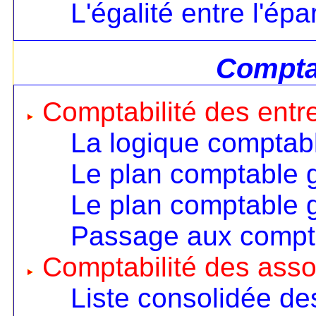
L'égalité entre l'ép
Comptab
Comptabilité des entr
La logique comptab
Le plan comptable 
Le plan comptable 
Passage aux compt
Comptabilité des asso
Liste consolidée d