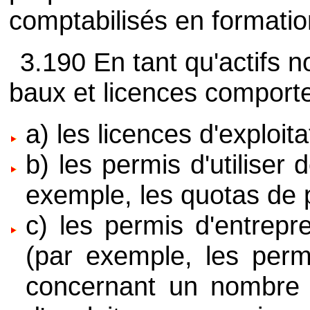
comptabilisés en formation
3.190 En tant qu'actifs n
baux et licences comporte
a) les licences d'exploita
b) les permis d'utiliser
exemple, les quotas de 
c) les permis d'entrepre
(par exemple, les permi
concernant un nombre l