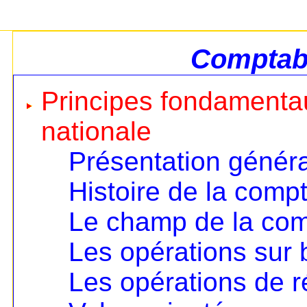
Comptabi
Principes fondamentau
nationale
Présentation génér
Histoire de la compt
Le champ de la comp
Les opérations sur 
Les opérations de ré