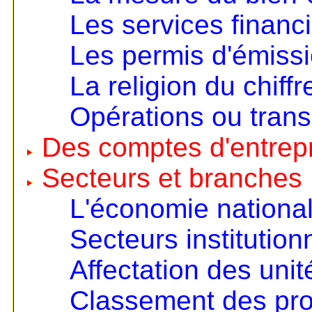
Les services financ
Les permis d'émiss
La religion du chiffr
Opérations ou trans
Des comptes d'entrep
Secteurs et branches
L'économie nationa
Secteurs institution
Affectation des unit
Classement des pro