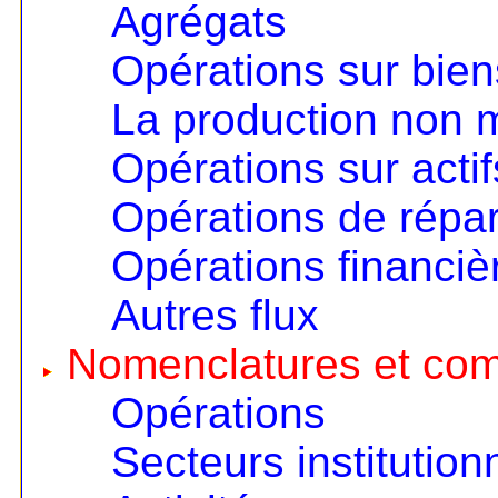
Agrégats
Opérations sur bien
La production non
Opérations sur actif
Opérations de répart
Opérations financiè
Autres flux
Nomenclatures et co
Opérations
Secteurs institution