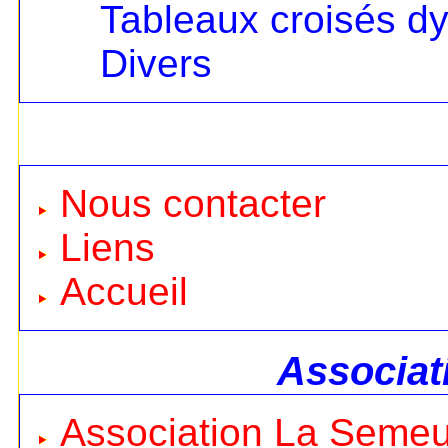
Tableaux croisés d
Divers
Nous contacter
Liens
Accueil
Associat
Association La Seme